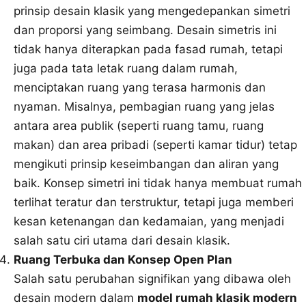
prinsip desain klasik yang mengedepankan simetri
dan proporsi yang seimbang. Desain simetris ini
tidak hanya diterapkan pada fasad rumah, tetapi
juga pada tata letak ruang dalam rumah,
menciptakan ruang yang terasa harmonis dan
nyaman. Misalnya, pembagian ruang yang jelas
antara area publik (seperti ruang tamu, ruang
makan) dan area pribadi (seperti kamar tidur) tetap
mengikuti prinsip keseimbangan dan aliran yang
baik. Konsep simetri ini tidak hanya membuat rumah
terlihat teratur dan terstruktur, tetapi juga memberi
kesan ketenangan dan kedamaian, yang menjadi
salah satu ciri utama dari desain klasik.
Ruang Terbuka dan Konsep Open Plan
Salah satu perubahan signifikan yang dibawa oleh
desain modern dalam
model rumah klasik modern