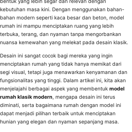
bentuk yang lebih segar dan relevan dengan
kebutuhan masa kini. Dengan menggunakan bahan-
bahan modern seperti kaca besar dan beton, model
rumah ini mampu menciptakan ruang yang lebih
terbuka, terang, dan nyaman tanpa mengorbankan
nuansa kemewahan yang melekat pada desain klasik.
Desain ini sangat cocok bagi mereka yang ingin
menciptakan rumah yang tidak hanya memikat dari
segi visual, tetapi juga menawarkan kenyamanan dan
fungsionalitas yang tinggi. Dalam artikel ini, kita akan
menjelajahi berbagai aspek yang membentuk
model
rumah klasik modern
, mengapa desain ini terus
diminati, serta bagaimana rumah dengan model ini
dapat menjadi pilihan terbaik untuk menciptakan
hunian yang elegan dan nyaman sepanjang masa.