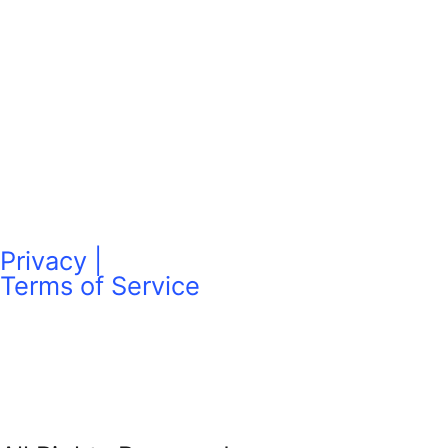
Privacy |
Terms of Service