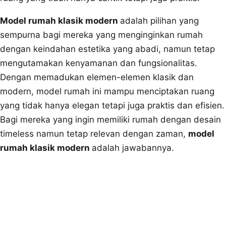
Model rumah klasik modern
adalah pilihan yang
sempurna bagi mereka yang menginginkan rumah
dengan keindahan estetika yang abadi, namun tetap
mengutamakan kenyamanan dan fungsionalitas.
Dengan memadukan elemen-elemen klasik dan
modern, model rumah ini mampu menciptakan ruang
yang tidak hanya elegan tetapi juga praktis dan efisien.
Bagi mereka yang ingin memiliki rumah dengan desain
timeless namun tetap relevan dengan zaman,
model
rumah klasik modern
adalah jawabannya.