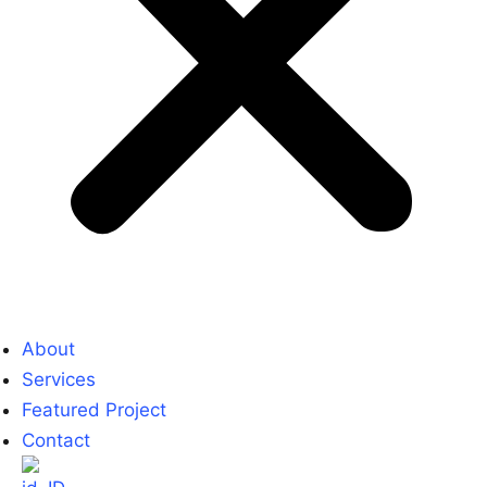
About
Services
Featured Project
Contact