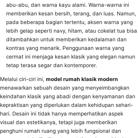
abu-abu, dan warna kayu alami. Warna-warna ini
memberikan kesan bersih, terang, dan luas. Namun,
pada beberapa bagian tertentu, aksen warna yang
lebih gelap seperti navy, hitam, atau cokelat tua bisa
ditambahkan untuk memberikan kedalaman dan
kontras yang menarik. Penggunaan warna yang
cermat ini menjaga kesan klasik yang elegan namun
tetap terasa segar dan kontemporer.
Melalui ciri-ciri ini,
model rumah klasik modern
menawarkan sebuah desain yang menyeimbangkan
keindahan klasik yang abadi dengan kenyamanan dan
kepraktisan yang diperlukan dalam kehidupan sehari-
hari. Desain ini tidak hanya memperhatikan aspek
visual dan estetikanya, tetapi juga memberikan
penghuni rumah ruang yang lebih fungsional dan