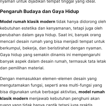
nyaman untuk dijadikan tempat tinggal yang ideal.
Pengaruh Budaya dan Gaya Hidup
Model rumah klasik modern
tidak hanya didorong oleh
kebutuhan estetika dan kenyamanan, tetapi juga oleh
perubahan dalam gaya hidup. Saat ini, banyak orang
mencari desain rumah yang bisa menjadi tempat untuk
berkumpul, bekerja, dan beristirahat dengan nyaman.
Gaya hidup yang semakin dinamis ini mempengaruhi
banyak aspek dalam desain rumah, termasuk tata letak
dan pemilihan material.
Dengan memasukkan elemen-elemen desain yang
mengutamakan fungsi, seperti area multi-fungsi yang
bisa digunakan untuk berbagai aktivitas,
model rumah
klasik modern
menjawab kebutuhan penghuni akan
ruang yang tidak hanya cantik tetapi juga praktis.