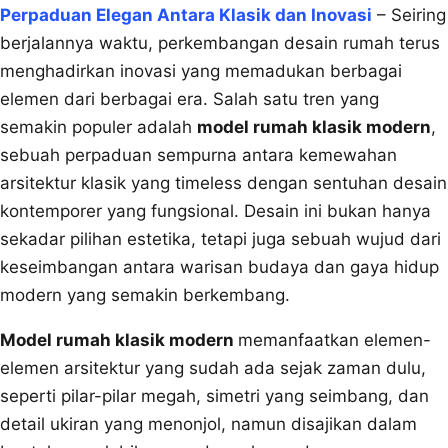
Perpaduan Elegan Antara Klasik dan Inovasi
– Seiring
berjalannya waktu, perkembangan desain rumah terus
menghadirkan inovasi yang memadukan berbagai
elemen dari berbagai era. Salah satu tren yang
semakin populer adalah
model rumah klasik modern
,
sebuah perpaduan sempurna antara kemewahan
arsitektur klasik yang timeless dengan sentuhan desain
kontemporer yang fungsional. Desain ini bukan hanya
sekadar pilihan estetika, tetapi juga sebuah wujud dari
keseimbangan antara warisan budaya dan gaya hidup
modern yang semakin berkembang.
Model rumah klasik modern
memanfaatkan elemen-
elemen arsitektur yang sudah ada sejak zaman dulu,
seperti pilar-pilar megah, simetri yang seimbang, dan
detail ukiran yang menonjol, namun disajikan dalam