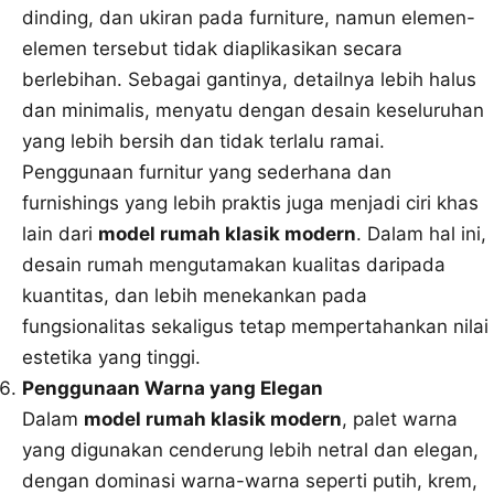
dinding, dan ukiran pada furniture, namun elemen-
elemen tersebut tidak diaplikasikan secara
berlebihan. Sebagai gantinya, detailnya lebih halus
dan minimalis, menyatu dengan desain keseluruhan
yang lebih bersih dan tidak terlalu ramai.
Penggunaan furnitur yang sederhana dan
furnishings yang lebih praktis juga menjadi ciri khas
lain dari
model rumah klasik modern
. Dalam hal ini,
desain rumah mengutamakan kualitas daripada
kuantitas, dan lebih menekankan pada
fungsionalitas sekaligus tetap mempertahankan nilai
estetika yang tinggi.
Penggunaan Warna yang Elegan
Dalam
model rumah klasik modern
, palet warna
yang digunakan cenderung lebih netral dan elegan,
dengan dominasi warna-warna seperti putih, krem,