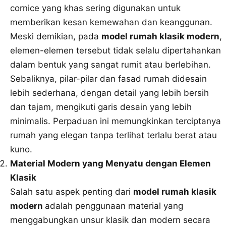
cornice yang khas sering digunakan untuk
memberikan kesan kemewahan dan keanggunan.
Meski demikian, pada
model rumah klasik modern
,
elemen-elemen tersebut tidak selalu dipertahankan
dalam bentuk yang sangat rumit atau berlebihan.
Sebaliknya, pilar-pilar dan fasad rumah didesain
lebih sederhana, dengan detail yang lebih bersih
dan tajam, mengikuti garis desain yang lebih
minimalis. Perpaduan ini memungkinkan terciptanya
rumah yang elegan tanpa terlihat terlalu berat atau
kuno.
Material Modern yang Menyatu dengan Elemen
Klasik
Salah satu aspek penting dari
model rumah klasik
modern
adalah penggunaan material yang
menggabungkan unsur klasik dan modern secara