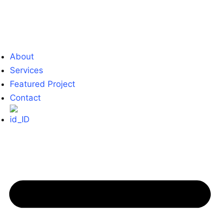
About
Services
Featured Project
Contact