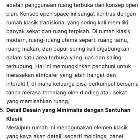
adalah penggunaan ruang terbuka dan konsep open
plan. Konsep open space ini sangat kontras dengan
rumah klasik tradisional yang sering kali memiliki
banyak sekat dan ruang terpisah. Di rumah klasik
modern, ruang-ruang utama seperti ruang tamu,
ruang makan, dan dapur sering kali digabungkan
dalam satu area terbuka yang luas dan saling
terhubung. Hal ini memungkinkan penghuni untuk
merasakan atmosfer yang lebih hangat dan
interaktif, di mana keluarga bisa berkumpul bersama
tanpa merasa terhalang oleh dinding atau sekat
yang memisahkan ruang.
Detail Desain yang Minimalis dengan Sentuhan
Klasik
Meskipun rumah ini menggunakan elemen klasik
yang kaya akan detail, seperti moldings, panel