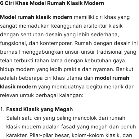
6 Ciri Khas Model Rumah Klasik Modern
Model rumah klasik modern
memiliki ciri khas yang
sangat memadukan keanggunan arsitektur klasik
dengan sentuhan desain yang lebih sederhana,
fungsional, dan kontemporer. Rumah dengan desain ini
berhasil menggabungkan unsur-unsur tradisional yang
telah terbukti tahan lama dengan kebutuhan gaya
hidup modern yang lebih praktis dan nyaman. Berikut
adalah beberapa ciri khas utama dari
model rumah
klasik modern
yang membuatnya begitu menarik dan
relevan untuk berbagai kalangan:
Fasad Klasik yang Megah
Salah satu ciri yang paling mencolok dari rumah
klasik modern adalah fasad yang megah dan penuh
karakter. Pilar-pilar besar, kolom-kolom klasik, dan