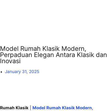
Model Rumah Klasik Modern,
Perpaduan Elegan Antara Klasik dan
Inovasi
January 31, 2025
Rumah Klasik
|
Model Rumah Klasik Modern,