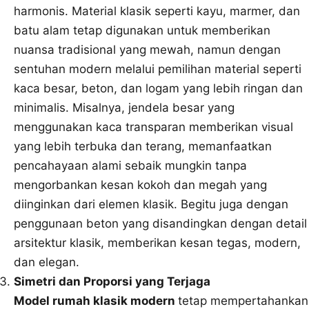
harmonis. Material klasik seperti kayu, marmer, dan
batu alam tetap digunakan untuk memberikan
nuansa tradisional yang mewah, namun dengan
sentuhan modern melalui pemilihan material seperti
kaca besar, beton, dan logam yang lebih ringan dan
minimalis. Misalnya, jendela besar yang
menggunakan kaca transparan memberikan visual
yang lebih terbuka dan terang, memanfaatkan
pencahayaan alami sebaik mungkin tanpa
mengorbankan kesan kokoh dan megah yang
diinginkan dari elemen klasik. Begitu juga dengan
penggunaan beton yang disandingkan dengan detail
arsitektur klasik, memberikan kesan tegas, modern,
dan elegan.
Simetri dan Proporsi yang Terjaga
Model rumah klasik modern
tetap mempertahankan