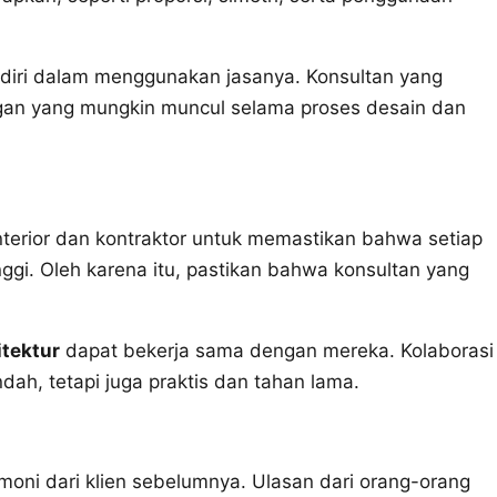
a diri dalam menggunakan jasanya. Konsultan yang
ngan yang mungkin muncul selama proses desain dan
 interior dan kontraktor untuk memastikan bahwa setiap
nggi. Oleh karena itu, pastikan bahwa konsultan yang
itektur
dapat bekerja sama dengan mereka. Kolaborasi
dah, tetapi juga praktis dan tahan lama.
imoni dari klien sebelumnya. Ulasan dari orang-orang