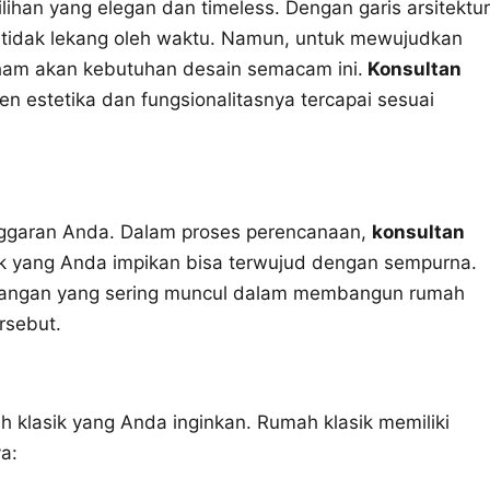
lihan yang elegan dan timeless. Dengan garis arsitektur
tidak lekang oleh waktu. Namun, untuk mewujudkan
am akan kebutuhan desain semacam ini.
Konsultan
 estetika dan fungsionalitasnya tercapai sesuai
anggaran Anda. Dalam proses perencanaan,
konsultan
sik yang Anda impikan bisa terwujud dengan sempurna.
tangan yang sering muncul dalam membangun rumah
rsebut.
h klasik yang Anda inginkan. Rumah klasik memiliki
ya: