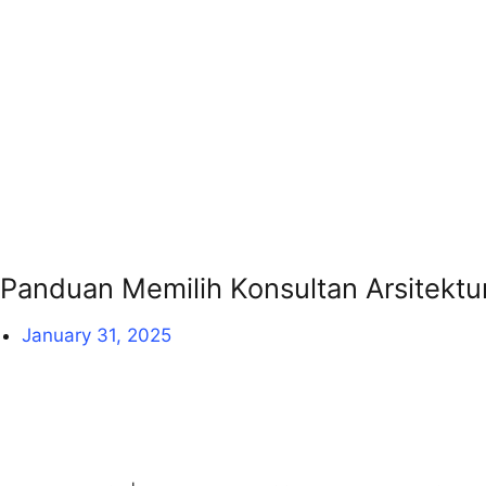
Panduan Memilih Konsultan Arsitektu
January 31, 2025