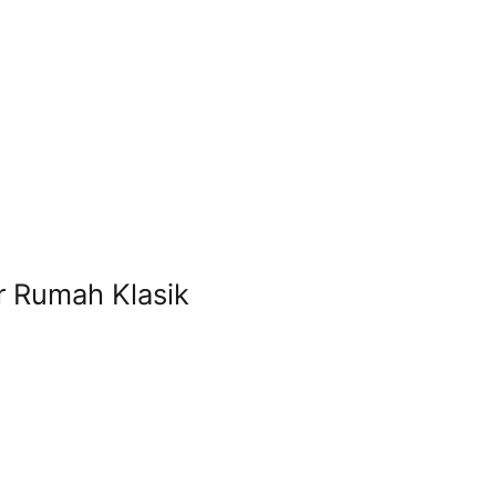
r Rumah Klasik