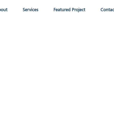
bout
Services
Featured Project
Contac