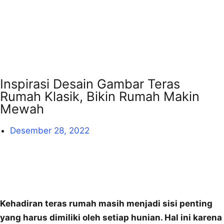
Inspirasi Desain Gambar Teras
Rumah Klasik, Bikin Rumah Makin
Mewah
Desember 28, 2022
Kehadiran teras rumah masih menjadi sisi penting
yang harus dimiliki oleh setiap hunian. Hal ini karena