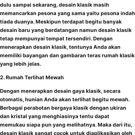
dulu sampai sekarang, desain klasik masih
memancarkan pesona yang sama yaitu pesona indah
tiada duanya. Meskipun terdapat begitu banyak
desain baru yang berdatangan namun desain klasik
tetap mempunyai tempat tersendiri. Dengan
menerapkan desain klasik, tentunya Anda akan
memiliki bayangan dan gambaran teras rumah klasik
yang lebih jelas.
2. Rumah Terlihat Mewah
Dengan menerapkan desain gaya klasik, secara
otomatis, hunian Anda akan terlihat begitu mewah.
Berbagai perabotan bergaya klasik dengan ukiran
dan kristal yang menghiasinya tentu dapat
memukau siapa pun yang melihatnya. Maka dari itu,
desain klasik sangat cocok untuk diaplikasikan oleh