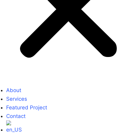
About
Services
Featured Project
Contact