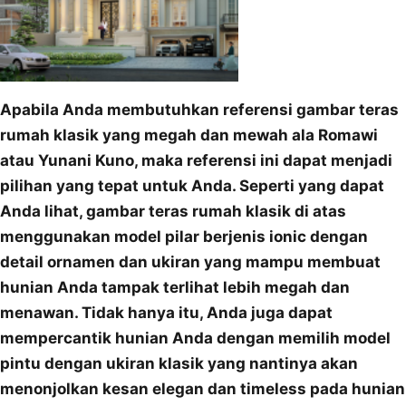
Apabila Anda membutuhkan referensi gambar teras
rumah klasik yang megah dan mewah ala Romawi
atau Yunani Kuno, maka referensi ini dapat menjadi
pilihan yang tepat untuk Anda. Seperti yang dapat
Anda lihat, gambar teras rumah klasik di atas
menggunakan model pilar berjenis ionic dengan
detail ornamen dan ukiran yang mampu membuat
hunian Anda tampak terlihat lebih megah dan
menawan. Tidak hanya itu, Anda juga dapat
mempercantik hunian Anda dengan memilih model
pintu dengan ukiran klasik yang nantinya akan
menonjolkan kesan elegan dan timeless pada hunian