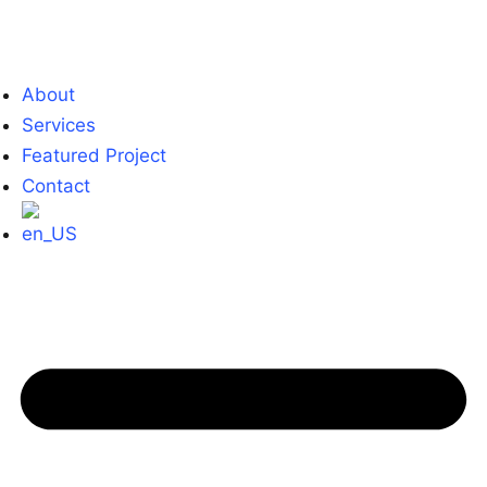
About
Services
Featured Project
Contact