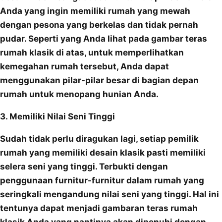
Anda yang ingin memiliki rumah yang mewah
dengan pesona yang berkelas dan tidak pernah
pudar. Seperti yang Anda lihat pada gambar teras
rumah klasik di atas, untuk memperlihatkan
kemegahan rumah tersebut, Anda dapat
menggunakan pilar-pilar besar di bagian depan
rumah untuk menopang hunian Anda.
3. Memiliki Nilai Seni Tinggi
Sudah tidak perlu diragukan lagi, setiap pemilik
rumah yang memiliki desain klasik pasti memiliki
selera seni yang tinggi. Terbukti dengan
penggunaan furnitur-furnitur dalam rumah yang
seringkali mengandung nilai seni yang tinggi. Hal ini
tentunya dapat menjadi gambaran teras rumah