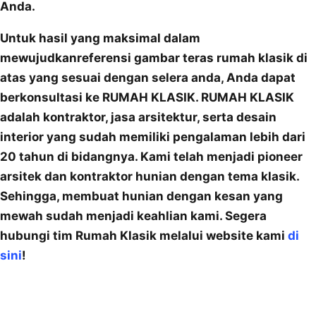
Anda.
Untuk hasil yang maksimal dalam
mewujudkanreferensi gambar teras rumah klasik di
atas yang sesuai dengan selera anda, Anda dapat
berkonsultasi ke RUMAH KLASIK. RUMAH KLASIK
adalah kontraktor, jasa arsitektur, serta desain
interior yang sudah memiliki pengalaman lebih dari
20 tahun di bidangnya. Kami telah menjadi pioneer
arsitek dan kontraktor hunian dengan tema klasik.
Sehingga, membuat hunian dengan kesan yang
mewah sudah menjadi keahlian kami. Segera
hubungi tim Rumah Klasik melalui website kami
di
sini
!