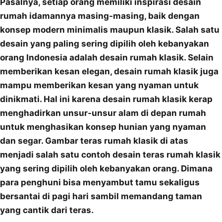
Pasalnya, setiap orang memiliki inspirasi desain
rumah idamannya masing-masing, baik dengan
konsep modern minimalis maupun klasik. Salah satu
desain yang paling sering dipilih oleh kebanyakan
orang Indonesia adalah desain rumah klasik. Selain
memberikan kesan elegan, desain rumah klasik juga
mampu memberikan kesan yang nyaman untuk
dinikmati. Hal ini karena desain rumah klasik kerap
menghadirkan unsur-unsur alam di depan rumah
untuk menghasikan konsep hunian yang nyaman
dan segar. Gambar teras rumah klasik di atas
menjadi salah satu contoh desain teras rumah klasik
yang sering dipilih oleh kebanyakan orang. Dimana
para penghuni bisa menyambut tamu sekaligus
bersantai di pagi hari sambil memandang taman
yang cantik dari teras.