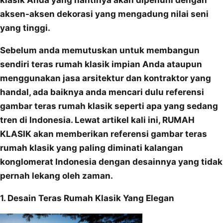
klasik Anda yang nantinya akan dipenuhi dengan
aksen-aksen dekorasi yang mengadung nilai seni
yang tinggi.
Sebelum anda memutuskan untuk membangun
sendiri teras rumah klasik impian Anda ataupun
menggunakan jasa arsitektur dan kontraktor yang
handal, ada baiknya anda mencari dulu referensi
gambar teras rumah klasik seperti apa yang sedang
tren di Indonesia. Lewat artikel kali ini, RUMAH
KLASIK akan memberikan referensi gambar teras
rumah klasik yang paling diminati kalangan
konglomerat Indonesia dengan desainnya yang tidak
pernah lekang oleh zaman.
1. Desain Teras Rumah Klasik Yang Elegan