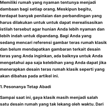
Memiliki rumah yang nyaman tentunya menjadi
dambaan bagi setiap orang. Meskipun begitu,
terdapat banyak penilaian dan perbandingan yang
harus dilakukan untuk untuk dapat merealisasikan
istilah tersebut agar hunian Anda lebih nyaman dan
lebih indah untuk dipandang. Bagi Anda yang
sedang mencari referensi gambar teras rumah klasik
dan belum mendapatkan gambaran terkait desain
teras yang Anda inginkan, ada baiknya untuk Anda
mengetahui apa saja kelebihan yang Anda dapat jika
menerapkan desain teras rumah klasik seperti yang
akan dibahas pada artikel ini.
1. Pesonanya Tetap Abadi
Sampai saat ini, gaya klasik masih menjadi salah
satu desain rumah yang tak lekang oleh waktu. Dari