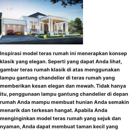
Inspirasi model teras rumah ini menerapkan konsep
klasik yang elegan. Seperti yang dapat Anda lihat,
gambar teras rumah klasik di atas menggunakan
lampu gantung chandelier di teras rumah yang
memberikan kesan elegan dan mewah. Tidak hanya
itu, penggunaan lampu gantung chandelier di depan
rumah Anda mampu membuat hunian Anda semakin
menarik dan terkesan hangat. Apabila Anda
menginginkan model teras rumah yang sejuk dan
nyaman, Anda dapat membuat taman kecil yang