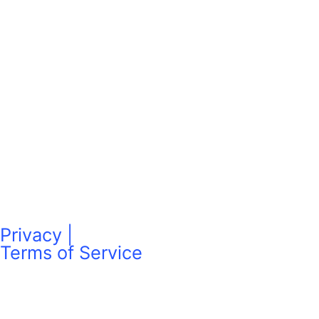
Privacy |
Terms of Service