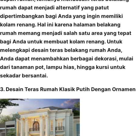
rumah dapat menjadi alternatif yang patut
dipertimbangkan bagi Anda yang ingin memiliki
kolam renang. Hal ini karena halaman belakang
rumah memang menjadi salah satu area yang tepat
bagi Anda untuk membuat kolam renang. Untuk
melengkapi desain teras belakang rumah Anda,
Anda dapat menambahkan berbagai dekorasi, mulai
dari tanaman pot, lampu hias, hingga kursi untuk
sekadar bersantai.
3. Desain Teras Rumah Klasik Putih Dengan Ornamen