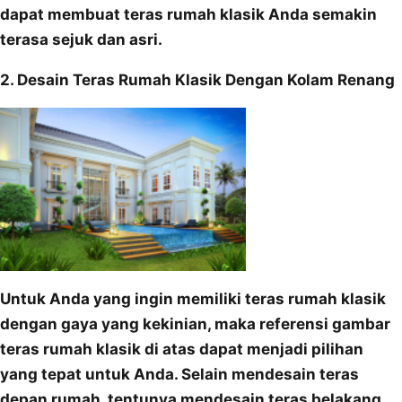
dapat membuat teras rumah klasik Anda semakin
terasa sejuk dan asri.
2. Desain Teras Rumah Klasik Dengan Kolam Renang
Untuk Anda yang ingin memiliki teras rumah klasik
dengan gaya yang kekinian, maka referensi gambar
teras rumah klasik di atas dapat menjadi pilihan
yang tepat untuk Anda. Selain mendesain teras
depan rumah, tentunya mendesain teras belakang