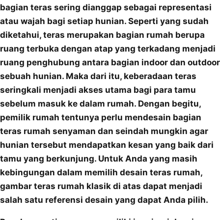
bagian teras sering dianggap sebagai representasi
atau wajah bagi setiap hunian. Seperti yang sudah
diketahui, teras merupakan bagian rumah berupa
ruang terbuka dengan atap yang terkadang menjadi
ruang penghubung antara bagian indoor dan outdoor
sebuah hunian. Maka dari itu, keberadaan teras
seringkali menjadi akses utama bagi para tamu
sebelum masuk ke dalam rumah. Dengan begitu,
pemilik rumah tentunya perlu mendesain bagian
teras rumah senyaman dan seindah mungkin agar
hunian tersebut mendapatkan kesan yang baik dari
tamu yang berkunjung. Untuk Anda yang masih
kebingungan dalam memilih desain teras rumah,
gambar teras rumah klasik di atas dapat menjadi
salah satu referensi desain yang dapat Anda pilih.