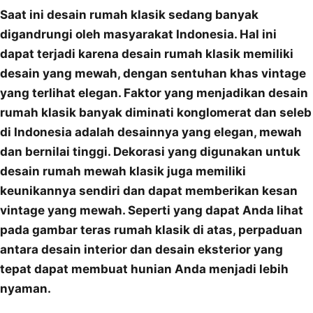
Saat ini desain rumah klasik sedang banyak
digandrungi oleh masyarakat Indonesia. Hal ini
dapat terjadi karena desain rumah klasik memiliki
desain yang mewah, dengan sentuhan khas vintage
yang terlihat elegan. Faktor yang menjadikan desain
rumah klasik banyak diminati konglomerat dan seleb
di Indonesia adalah desainnya yang elegan, mewah
dan bernilai tinggi. Dekorasi yang digunakan untuk
desain rumah mewah klasik juga memiliki
keunikannya sendiri dan dapat memberikan kesan
vintage yang mewah. Seperti yang dapat Anda lihat
pada gambar teras rumah klasik di atas, perpaduan
antara desain interior dan desain eksterior yang
tepat dapat membuat hunian Anda menjadi lebih
nyaman.