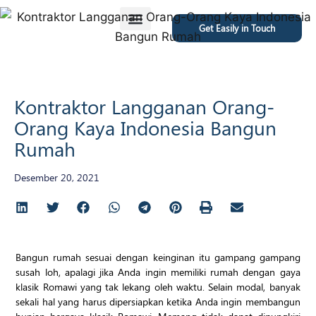
Get Easily in Touch
Featured Project
Kontraktor Langganan Orang-
Orang Kaya Indonesia Bangun
Rumah
Desember 20, 2021
Bangun rumah sesuai dengan keinginan itu gampang gampang
susah loh, apalagi jika Anda ingin memiliki rumah dengan gaya
klasik Romawi yang tak lekang oleh waktu. Selain modal, banyak
sekali hal yang harus dipersiapkan ketika Anda ingin membangun