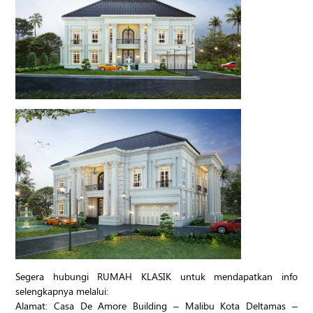
Segera hubungi RUMAH KLASIK untuk mendapatkan info
selengkapnya melalui:
Alamat: Casa De Amore Building – Malibu Kota Deltamas –