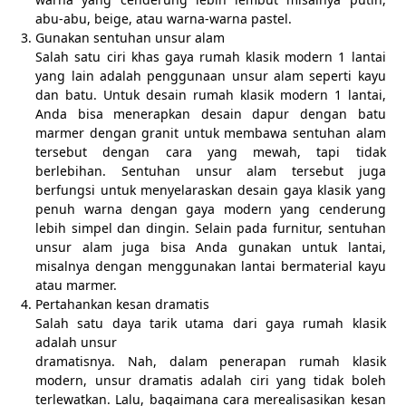
abu-abu, beige, atau warna-warna pastel.
Gunakan sentuhan unsur alam
Salah satu ciri khas gaya rumah klasik modern 1 lantai
yang lain adalah penggunaan unsur alam seperti kayu
dan batu. Untuk desain rumah klasik modern 1 lantai,
Anda bisa menerapkan desain dapur dengan batu
marmer dengan granit untuk membawa sentuhan alam
tersebut dengan cara yang mewah, tapi tidak
berlebihan. Sentuhan unsur alam tersebut juga
berfungsi untuk menyelaraskan desain gaya klasik yang
penuh warna dengan gaya modern yang cenderung
lebih simpel dan dingin. Selain pada furnitur, sentuhan
unsur alam juga bisa Anda gunakan untuk lantai,
misalnya dengan menggunakan lantai bermaterial kayu
atau marmer.
Pertahankan kesan dramatis
Salah satu daya tarik utama dari gaya rumah klasik
adalah unsur
dramatisnya. Nah, dalam penerapan rumah klasik
modern, unsur dramatis adalah ciri yang tidak boleh
terlewatkan. Lalu, bagaimana cara merealisasikan kesan