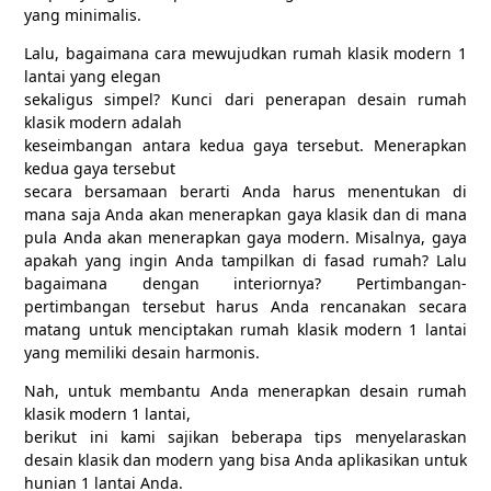
yang minimalis.
Lalu, bagaimana cara mewujudkan rumah klasik modern 1
lantai yang elegan
sekaligus simpel? Kunci dari penerapan desain rumah
klasik modern adalah
keseimbangan antara kedua gaya tersebut. Menerapkan
kedua gaya tersebut
secara bersamaan berarti Anda harus menentukan di
mana saja Anda akan menerapkan gaya klasik dan di mana
pula Anda akan menerapkan gaya modern. Misalnya, gaya
apakah yang ingin Anda tampilkan di fasad rumah? Lalu
bagaimana dengan interiornya? Pertimbangan-
pertimbangan tersebut harus Anda rencanakan secara
matang untuk menciptakan rumah klasik modern 1 lantai
yang memiliki desain harmonis.
Nah, untuk membantu Anda menerapkan desain rumah
klasik modern 1 lantai,
berikut ini kami sajikan beberapa tips menyelaraskan
desain klasik dan modern yang bisa Anda aplikasikan untuk
hunian 1 lantai Anda.