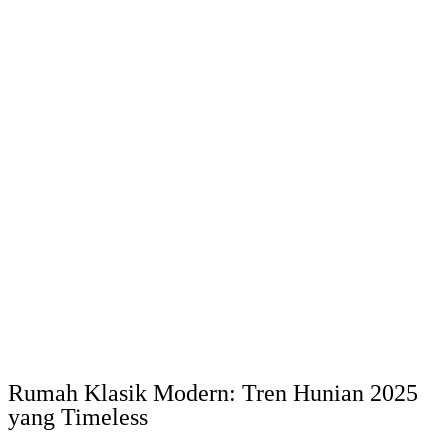
Rumah Klasik Modern: Tren Hunian 2025
yang Timeless