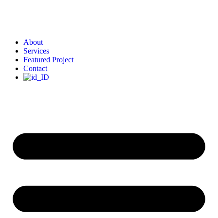
About
Services
Featured Project
Contact