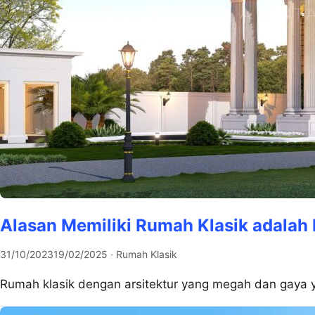
Alasan Memiliki Rumah Klasik adalah P
31/10/2023
19/02/2025
· Rumah Klasik
Rumah klasik dengan arsitektur yang megah dan gaya ya