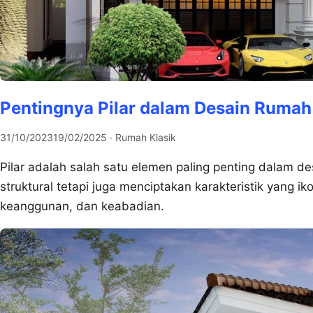
Pentingnya Pilar dalam Desain Rumah
31/10/2023
19/02/2025
· Rumah Klasik
Pilar adalah salah satu elemen paling penting dalam 
struktural tetapi juga menciptakan karakteristik yang 
keanggunan, dan keabadian.