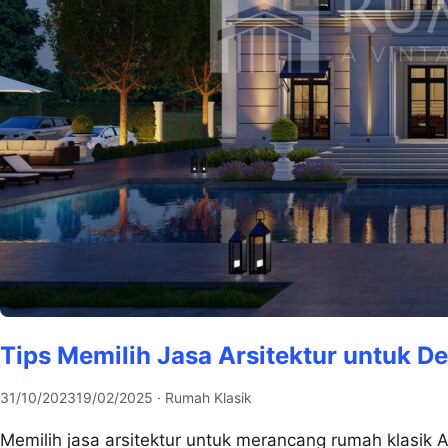
Tips Memilih Jasa Arsitektur untuk 
31/10/2023
19/02/2025
· Rumah Klasik
Memilih jasa arsitektur untuk merancang rumah klasik