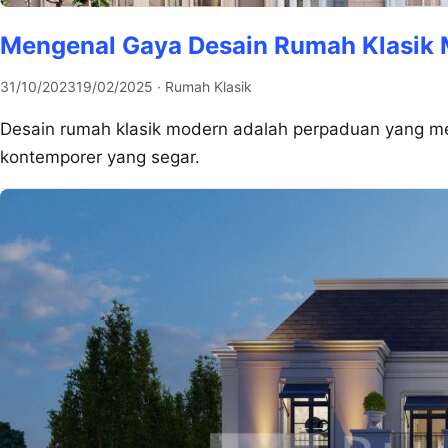
Mengenal Gaya Desain Rumah Klasik
31/10/2023
19/02/2025
· Rumah Klasik
Desain rumah klasik modern adalah perpaduan yang me
kontemporer yang segar.