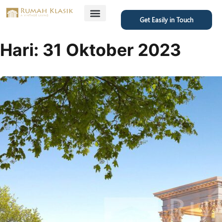
Get Easily in Touch
Featured Project
Hari:
31 Oktober 2023