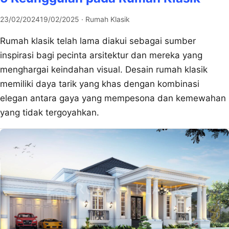
23/02/2024
19/02/2025
· Rumah Klasik
Rumah klasik telah lama diakui sebagai sumber
inspirasi bagi pecinta arsitektur dan mereka yang
menghargai keindahan visual. Desain rumah klasik
memiliki daya tarik yang khas dengan kombinasi
elegan antara gaya yang mempesona dan kemewahan
yang tidak tergoyahkan.