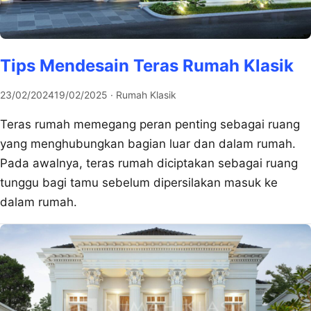
Tips Mendesain Teras Rumah Klasik
23/02/2024
19/02/2025
· Rumah Klasik
Teras rumah memegang peran penting sebagai ruang
yang menghubungkan bagian luar dan dalam rumah.
Pada awalnya, teras rumah diciptakan sebagai ruang
tunggu bagi tamu sebelum dipersilakan masuk ke
dalam rumah.