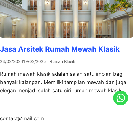
Jasa Arsitek Rumah Mewah Klasik
23/02/2024
19/02/2025
· Rumah Klasik
Rumah mewah klasik adalah salah satu impian bagi
banyak kalangan. Memiliki tampilan mewah dan juga
elegan menjadi salah satu ciri rumah mewah klasik.
contact@mail.com