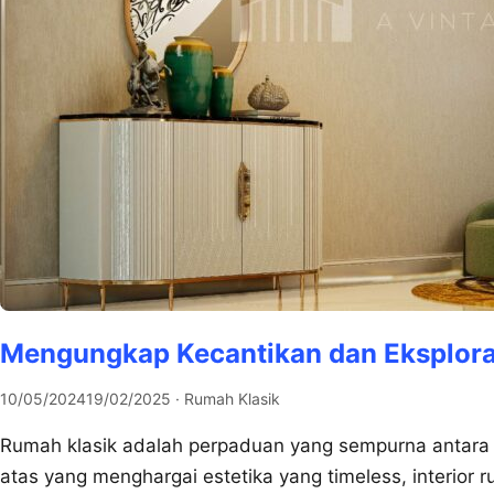
Mengungkap Kecantikan dan Eksploras
10/05/2024
19/02/2025
· Rumah Klasik
Rumah klasik adalah perpaduan yang sempurna antara
atas yang menghargai estetika yang timeless, interior