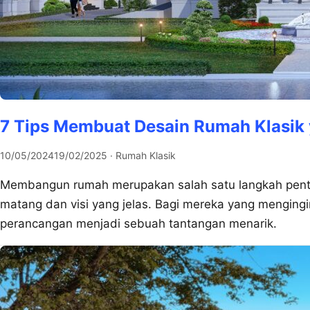
7 Tips Membuat Desain Rumah Klasik
10/05/2024
19/02/2025
· Rumah Klasik
Membangun rumah merupakan salah satu langkah pen
matang dan visi yang jelas. Bagi mereka yang menging
perancangan menjadi sebuah tantangan menarik.