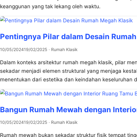
keanggunan yang tak lekang oleh waktu.
Pentingnya Pilar dalam Desain Rumah
10/05/2024
19/02/2025
· Rumah Klasik
Dalam konteks arsitektur rumah megah klasik, pilar me
sekadar menjadi elemen struktural yang menjaga kestab
menentukan dari estetika dan keindahan keseluruhan d
Bangun Rumah Mewah dengan Interior
10/05/2024
19/02/2025
· Rumah Klasik
Rumah mewah bukan sekadar struktur fisik tempat ting