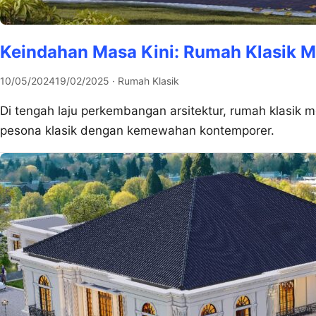
Keindahan Masa Kini: Rumah Klasik M
10/05/2024
19/02/2025
· Rumah Klasik
Di tengah laju perkembangan arsitektur, rumah klasik 
pesona klasik dengan kemewahan kontemporer.