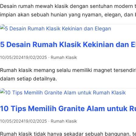
Desain rumah mewah klasik dengan sentuhan modern tid
impian akan sebuah hunian yang nyaman, elegan, dan 
5 Desain Rumah Klasik Kekinian dan 
10/05/2024
19/02/2025
· Rumah Klasik
Rumah klasik memang selalu memiliki magnet tersendir
dalam setiap detailnya.
10 Tips Memilih Granite Alam untuk 
10/05/2024
19/02/2025
· Rumah Klasik
Rumah klasik tidak hanya sekadar sebuah bangunan, t