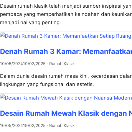
Desain rumah klasik telah menjadi sumber inspirasi yan
pembaca yang memperhatikan keindahan dan keunikan d
menjadi hal yang penting.
Denah Rumah 3 Kamar: Memanfaatkan
10/05/2024
19/02/2025
· Rumah Klasik
Dalam dunia desain rumah masa kini, kecerdasan dal
lingkungan yang fungsional dan estetis.
Desain Rumah Mewah Klasik dengan 
10/05/2024
19/02/2025
· Rumah Klasik