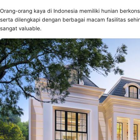
Orang-orang kaya di Indonesia memiliki hunian berkonse
serta dilengkapi dengan berbagai macam fasilitas sehi
sangat valuable.