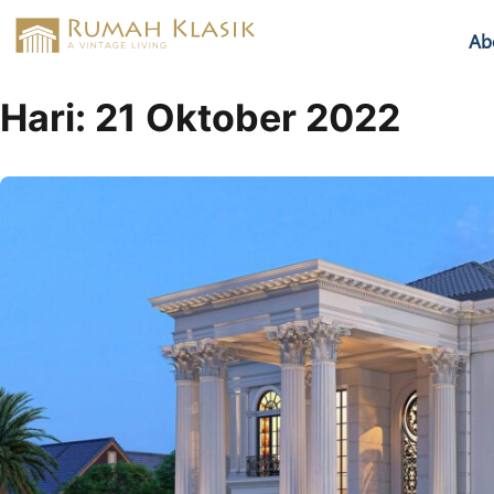
Ab
Hari:
21 Oktober 2022