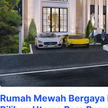
Rumah Mewah Bergaya K