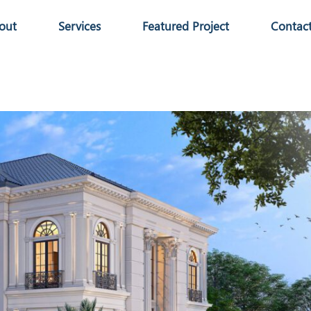
out
Services
Featured Project
Contac