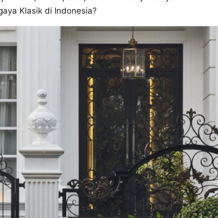
aya Klasik di Indonesia?