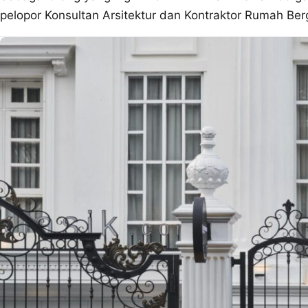
pelopor Konsultan Arsitektur dan Kontraktor Rumah Berg