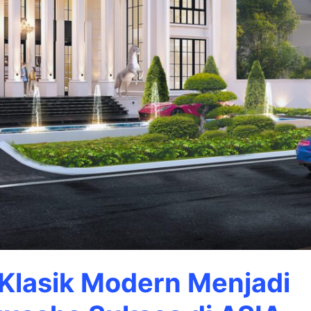
lasik Modern Menjadi