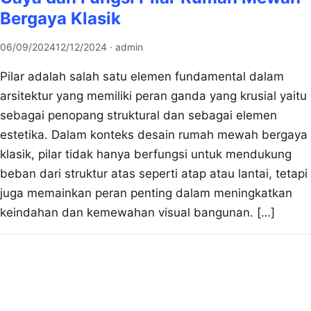
Bergaya Klasik
06/09/2024
12/12/2024
· admin
Pilar adalah salah satu elemen fundamental dalam
arsitektur yang memiliki peran ganda yang krusial yaitu
sebagai penopang struktural dan sebagai elemen
estetika. Dalam konteks desain rumah mewah bergaya
klasik, pilar tidak hanya berfungsi untuk mendukung
beban dari struktur atas seperti atap atau lantai, tetapi
juga memainkan peran penting dalam meningkatkan
keindahan dan kemewahan visual bangunan. […]