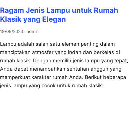
Ragam Jenis Lampu untuk Rumah
Klasik yang Elegan
19/09/2023
· admin
Lampu adalah salah satu elemen penting dalam
menciptakan atmosfer yang indah dan berkelas di
rumah klasik. Dengan memilih jenis lampu yang tepat,
Anda dapat menambahkan sentuhan anggun yang
memperkuat karakter rumah Anda. Berikut beberapa
jenis lampu yang cocok untuk rumah klasik: