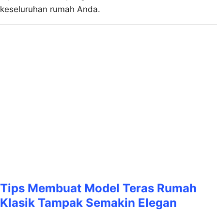
keseluruhan rumah Anda.
Tips Membuat Model Teras Rumah
Klasik Tampak Semakin Elegan