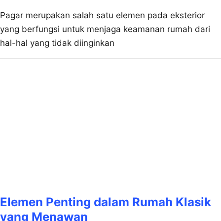
Pagar merupakan salah satu elemen pada eksterior
yang berfungsi untuk menjaga keamanan rumah dari
hal-hal yang tidak diinginkan
Elemen Penting dalam Rumah Klasik
yang Menawan