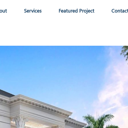
out
Services
Featured Project
Contac