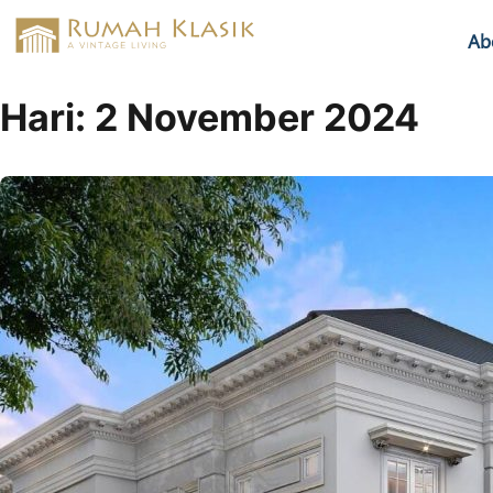
Ab
Hari:
2 November 2024