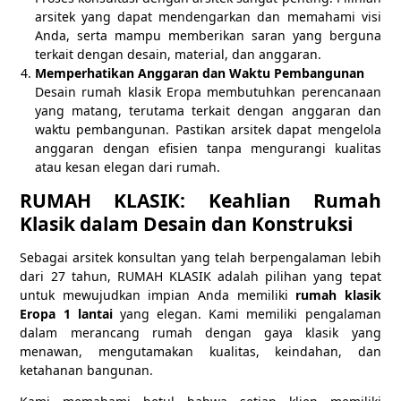
arsitek yang dapat mendengarkan dan memahami visi
Anda, serta mampu memberikan saran yang berguna
terkait dengan desain, material, dan anggaran.
Memperhatikan Anggaran dan Waktu Pembangunan
Desain rumah klasik Eropa membutuhkan perencanaan
yang matang, terutama terkait dengan anggaran dan
waktu pembangunan. Pastikan arsitek dapat mengelola
anggaran dengan efisien tanpa mengurangi kualitas
atau kesan elegan dari rumah.
RUMAH KLASIK: Keahlian Rumah
Klasik dalam Desain dan Konstruksi
Sebagai arsitek konsultan yang telah berpengalaman lebih
dari 27 tahun, RUMAH KLASIK adalah pilihan yang tepat
untuk mewujudkan impian Anda memiliki
rumah klasik
Eropa 1 lantai
yang elegan. Kami memiliki pengalaman
dalam merancang rumah dengan gaya klasik yang
menawan, mengutamakan kualitas, keindahan, dan
ketahanan bangunan.