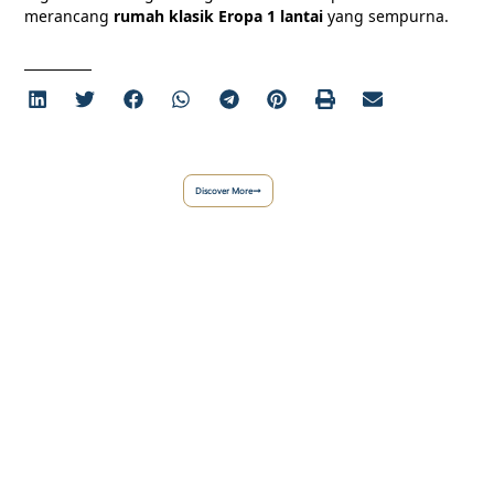
merancang
rumah klasik Eropa 1 lantai
yang sempurna.
Discover More