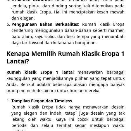
jendela, pintu, dan dinding sering kali ditemukan pada
rumah klasik Eropa. Hal ini menciptakan kesan mewah
dan elegan.
Penggunaan Bahan Berkualitas
: Rumah klasik Eropa
cenderung menggunakan bahan-bahan seperti marmer,
batu alam, kayu solid, dan besi tempa yang menambah
daya tarik visual dan ketahanan bangunan.
Kenapa Memilih Rumah Klasik Eropa 1
Lantai?
Rumah klasik Eropa 1 lantai
menawarkan berbagai
keunggulan yang menjadikannya pilihan yang tepat untuk
Anda. Berikut adalah beberapa alasan mengapa banyak
orang memilih desain ini untuk hunian mereka:
Tampilan Elegan dan Timeless
Rumah klasik Eropa tidak hanya menawarkan desain
yang elegan dan indah, tetapi juga desain yang tak
lekang oleh waktu. Gaya ini cocok untuk berbagai
periode dan selalu terlihat segar meskipun waktu