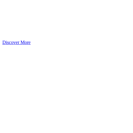
Discover More