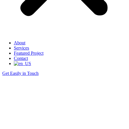
About
Services
Featured Project
Contact
Get Easily in Touch