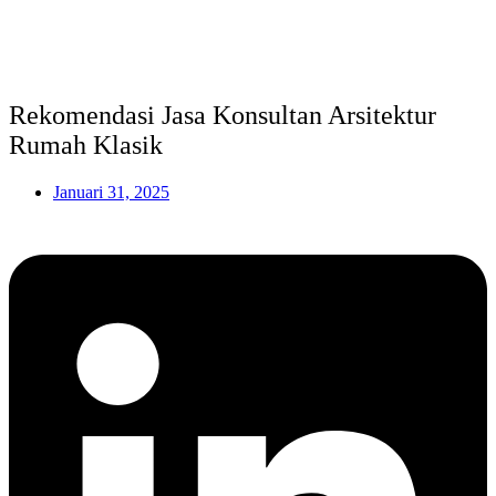
Rekomendasi Jasa Konsultan Arsitektur
Rumah Klasik
Januari 31, 2025