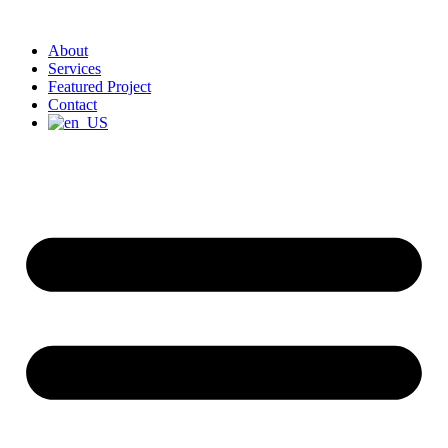
About
Services
Featured Project
Contact