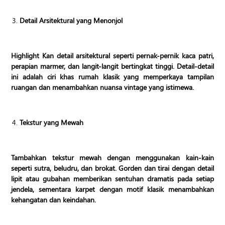
Detail Arsitektural yang Menonjol
Highlight Kan detail arsitektural seperti pernak-pernik kaca patri,
perapian marmer, dan langit-langit bertingkat tinggi. Detail-detail
ini adalah ciri khas rumah klasik yang memperkaya tampilan
ruangan dan menambahkan nuansa vintage yang istimewa.
Tekstur yang Mewah
Tambahkan tekstur mewah dengan menggunakan kain-kain
seperti sutra, beludru, dan brokat. Gorden dan tirai dengan detail
lipit atau gubahan memberikan sentuhan dramatis pada setiap
jendela, sementara karpet dengan motif klasik menambahkan
kehangatan dan keindahan.