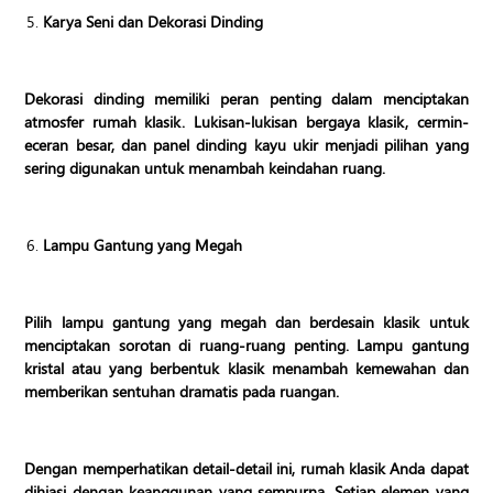
Karya Seni dan Dekorasi Dinding
Dekorasi dinding memiliki peran penting dalam menciptakan
atmosfer rumah klasik. Lukisan-lukisan bergaya klasik, cermin-
eceran besar, dan panel dinding kayu ukir menjadi pilihan yang
sering digunakan untuk menambah keindahan ruang.
Lampu Gantung yang Megah
Pilih lampu gantung yang megah dan berdesain klasik untuk
menciptakan sorotan di ruang-ruang penting. Lampu gantung
kristal atau yang berbentuk klasik menambah kemewahan dan
memberikan sentuhan dramatis pada ruangan.
Dengan memperhatikan detail-detail ini, rumah klasik Anda dapat
dihiasi dengan keanggunan yang sempurna. Setiap elemen yang