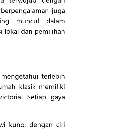
 berpengalaman juga
ing muncul dalam
 lokal dan pemilihan
 mengetahui terlebih
umah klasik memiliki
ictoria. Setiap gaya
wi kuno, dengan ciri