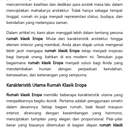
mencerminkan keahlian dan dedikasi para arsitek masa lalu dalam
menciptakan mahakarya arsitektur. Tidak hanya sebagai tempat
tinggal, rumah ini juga menjadi representasi status, budaya, dan
keindahan yang melampaui zaman.
Dalam artikel ini, kami akan menggali lebih dalam tentang pesona
rumah klasik Eropa
. Mulai dari karakteristik arsitektur hingga
elemen interior yang memikat, Anda akan diajak untuk mengenal
lebih jauh mengapa
rumah klasik Eropa
tetap menjadi inspirasi
bagi banyak orang, bahkan di era modern ini. Temukan juga
bagaimana
rumah klasik Eropa
menjadi solusi bagi Anda yang
mendambakan hunian dengan perpaduan keindahan,
kemewahan, dan ketenangan yang sempurna.
Karakteristik Utama Rumah Klasik Eropa
Rumah klasik Eropa
memiliki beberapa karakteristik utama yang
menjadikannya begitu ikonik. Pertama adalah penggunaan simetri
dalam desainnya. Setiap bagian rumah, baik fasad maupun
interior, dirancang dengan keseimbangan yang harmonis,
menciptakan tampilan yang elegan dan proporsional. Pilar-pilar
besar yang biasanya ditemukan di bagian depan
rumah klasik