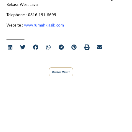
Bekasi, West Java
Telephone : 0816 191 6699
Website :
www.rumahklasik.com
Discover More