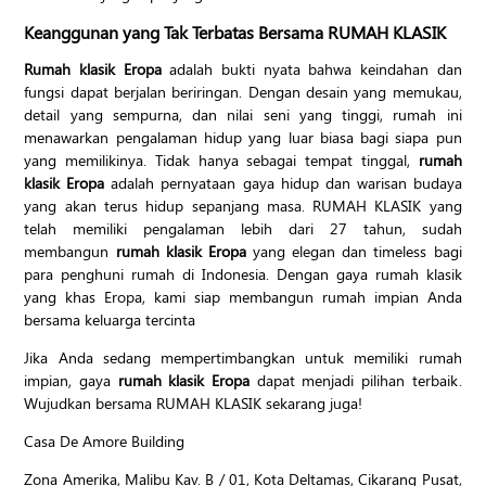
Keanggunan yang Tak Terbatas Bersama RUMAH KLASIK
Rumah klasik Eropa
adalah bukti nyata bahwa keindahan dan
fungsi dapat berjalan beriringan. Dengan desain yang memukau,
detail yang sempurna, dan nilai seni yang tinggi, rumah ini
menawarkan pengalaman hidup yang luar biasa bagi siapa pun
yang memilikinya. Tidak hanya sebagai tempat tinggal,
rumah
klasik Eropa
adalah pernyataan gaya hidup dan warisan budaya
yang akan terus hidup sepanjang masa. RUMAH KLASIK yang
telah memiliki pengalaman lebih dari 27 tahun, sudah
membangun
rumah klasik Eropa
yang elegan dan timeless bagi
para penghuni rumah di Indonesia. Dengan gaya rumah klasik
yang khas Eropa, kami siap membangun rumah impian Anda
bersama keluarga tercinta
Jika Anda sedang mempertimbangkan untuk memiliki rumah
impian, gaya
rumah klasik Eropa
dapat menjadi pilihan terbaik.
Wujudkan bersama RUMAH KLASIK sekarang juga!
Casa De Amore Building
Zona Amerika, Malibu Kav. B / 01, Kota Deltamas, Cikarang Pusat,