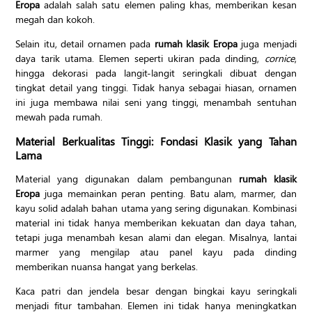
Eropa
adalah salah satu elemen paling khas, memberikan kesan
megah dan kokoh.
Selain itu, detail ornamen pada
rumah klasik Eropa
juga menjadi
daya tarik utama. Elemen seperti ukiran pada dinding,
cornice
,
hingga dekorasi pada langit-langit seringkali dibuat dengan
tingkat detail yang tinggi. Tidak hanya sebagai hiasan, ornamen
ini juga membawa nilai seni yang tinggi, menambah sentuhan
mewah pada rumah.
Material Berkualitas Tinggi: Fondasi Klasik yang Tahan
Lama
Material yang digunakan dalam pembangunan
rumah klasik
Eropa
juga memainkan peran penting. Batu alam, marmer, dan
kayu solid adalah bahan utama yang sering digunakan. Kombinasi
material ini tidak hanya memberikan kekuatan dan daya tahan,
tetapi juga menambah kesan alami dan elegan. Misalnya, lantai
marmer yang mengilap atau panel kayu pada dinding
memberikan nuansa hangat yang berkelas.
Kaca patri dan jendela besar dengan bingkai kayu seringkali
menjadi fitur tambahan. Elemen ini tidak hanya meningkatkan