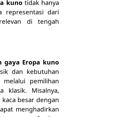
a kuno
tidak hanya
 representasi dari
relevan di tengah
 gaya Eropa kuno
asik dan kebutuhan
 melalui pemilihan
 klasik. Misalnya,
 kaca besar dengan
 dapat menghadirkan