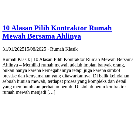
10 Alasan Pilih Kontraktor Rumah
Mewah Bersama Ahlinya
31/01/2025
15/08/2025
· Rumah Klasik
Rumah Klasik | 10 Alasan Pilih Kontraktor Rumah Mewah Bersama
Ahlinya – Memiliki rumah mewah adalah impian banyak orang,
bukan hanya karena kemegahannya tetapi juga karena simbol
prestise dan kenyamanan yang ditawarkannya. Di balik keindahan
sebuah hunian mewah, terdapat proses yang kompleks dan detail
yang membutuhkan perhatian penuh. Di sinilah peran kontraktor
rumah mewah menjadi […]