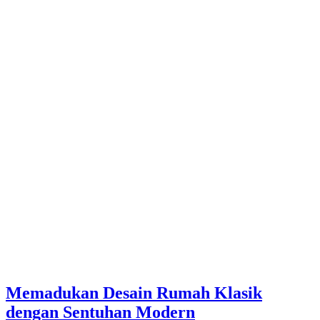
Memadukan Desain Rumah Klasik
dengan Sentuhan Modern