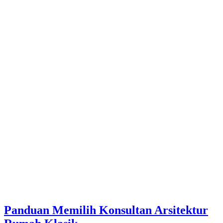
Panduan Memilih Konsultan Arsitektur