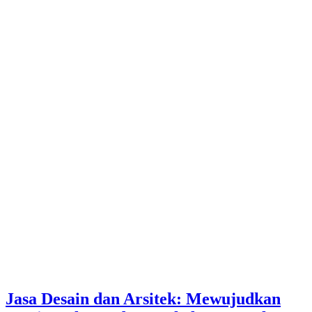
Jasa Desain dan Arsitek: Mewujudkan