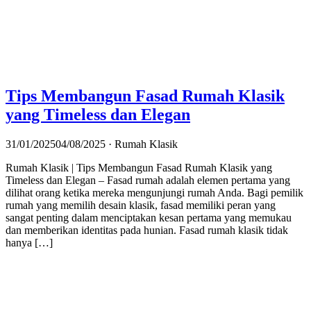
Tips Membangun Fasad Rumah Klasik
yang Timeless dan Elegan
31/01/2025
04/08/2025
· Rumah Klasik
Rumah Klasik | Tips Membangun Fasad Rumah Klasik yang
Timeless dan Elegan – Fasad rumah adalah elemen pertama yang
dilihat orang ketika mereka mengunjungi rumah Anda. Bagi pemilik
rumah yang memilih desain klasik, fasad memiliki peran yang
sangat penting dalam menciptakan kesan pertama yang memukau
dan memberikan identitas pada hunian. Fasad rumah klasik tidak
hanya […]