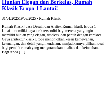
Hunian Elegan dan Berkelas, Rumah
Klasik Eropa 1 Lantai!
31/01/2025
19/08/2025
· Rumah Klasik
Rumah Klasik | Jasa Desain dan Arsitek Rumah klasik Eropa 1
lantai – memiliki daya tarik tersendiri bagi mereka yang ingin
memiliki hunian yang elegan, timeless, dan penuh dengan karakter.
Gaya arsitektur klasik Eropa menonjolkan kesan kemewahan,
ketenangan, dan detail yang mendalam, menjadikannya pilihan ideal
bagi pemilik rumah yang mengutamakan kualitas dan keindahan.
Bagi Anda […]