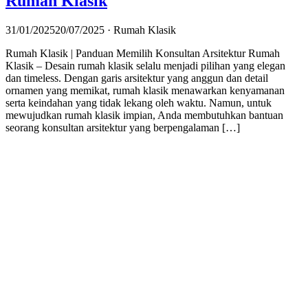
Rumah Klasik
31/01/2025
20/07/2025
· Rumah Klasik
Rumah Klasik | Panduan Memilih Konsultan Arsitektur Rumah
Klasik – Desain rumah klasik selalu menjadi pilihan yang elegan
dan timeless. Dengan garis arsitektur yang anggun dan detail
ornamen yang memikat, rumah klasik menawarkan kenyamanan
serta keindahan yang tidak lekang oleh waktu. Namun, untuk
mewujudkan rumah klasik impian, Anda membutuhkan bantuan
seorang konsultan arsitektur yang berpengalaman […]