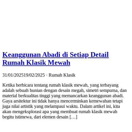
Keanggunan Abadi di Setiap Detail
Rumah Klasik Mewah
31/01/2025
19/02/2025
· Rumah Klasik
Ketika berbicara tentang rumah klasik mewah, yang terbayang
adalah sebuah hunian dengan desain megah, simetri sempurna, dan
material berkualitas tinggi yang memancarkan keanggunan abadi.
Gaya arsitektur ini tidak hanya mencerminkan kemewahan tetapi
juga nilai artistik yang melampaui waktu. Dalam artikel ini, kita
akan mengeksplorasi apa yang membuat rumah klasik mewah
begitu istimewa, dari elemen desain […]