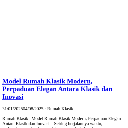
Model Rumah Klasik Modern,
Perpaduan Elegan Antara Klasik dan
Inovasi
31/01/2025
04/08/2025
· Rumah Klasik
Rumah Klasik | Model Rumah Klasik Modern, Perpaduan Elegan
Antara Klasik dan Inovasi – Seiring berjalannya waktu,