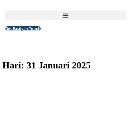
Get Easily in Touch
Hari:
31 Januari 2025