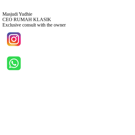
Masjudi Yudhie
CEO RUMAH KLASIK
Exclusive consult with the owner