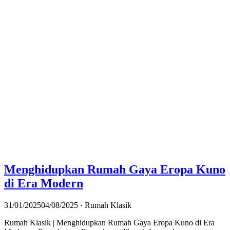
Menghidupkan Rumah Gaya Eropa Kuno
di Era Modern
31/01/2025
04/08/2025
· Rumah Klasik
Rumah Klasik | Menghidupkan Rumah Gaya Eropa Kuno di Era