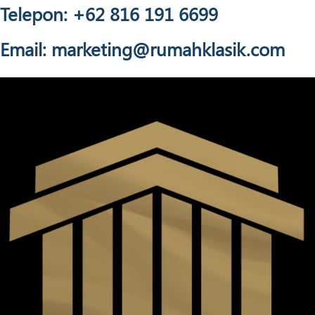
Telepon: +62 816 191 6699
Email: marketing@rumahklasik.com