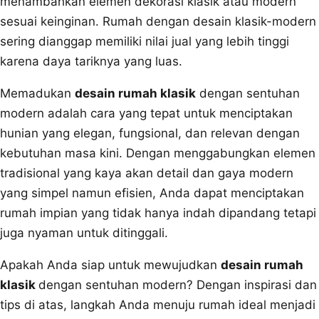
menambahkan elemen dekorasi klasik atau modern
sesuai keinginan. Rumah dengan desain klasik-modern
sering dianggap memiliki nilai jual yang lebih tinggi
karena daya tariknya yang luas.
Memadukan
desain rumah klasik
dengan sentuhan
modern adalah cara yang tepat untuk menciptakan
hunian yang elegan, fungsional, dan relevan dengan
kebutuhan masa kini. Dengan menggabungkan elemen
tradisional yang kaya akan detail dan gaya modern
yang simpel namun efisien, Anda dapat menciptakan
rumah impian yang tidak hanya indah dipandang tetapi
juga nyaman untuk ditinggali.
Apakah Anda siap untuk mewujudkan
desain rumah
klasik
dengan sentuhan modern? Dengan inspirasi dan
tips di atas, langkah Anda menuju rumah ideal menjadi