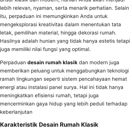
lebih relevan, nyaman, serta menarik perhatian. Selain
itu, perpaduan ini memungkinkan Anda untuk
mengeksplorasi kreativitas dalam menentukan tata
letak, pemilihan material, hingga dekorasi rumah.
Hasilnya adalah hunian yang tidak hanya estetis tetapi
juga memiliki nilai fungsi yang optimal.
Perpaduan
desain rumah klasik
dan modern juga
memberikan peluang untuk menggabungkan teknologi
ramah lingkungan seperti sistem pencahayaan hemat
energi atau instalasi panel surya. Hal ini tidak hanya
meningkatkan efisiensi rumah, tetapi juga
mencerminkan gaya hidup yang lebih peduli terhadap
keberlanjutan
Karakteristik Desain Rumah Klasik