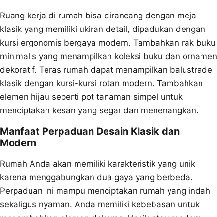
Ruang kerja di rumah bisa dirancang dengan meja
klasik yang memiliki ukiran detail, dipadukan dengan
kursi ergonomis bergaya modern. Tambahkan rak buku
minimalis yang menampilkan koleksi buku dan ornamen
dekoratif. Teras rumah dapat menampilkan balustrade
klasik dengan kursi-kursi rotan modern. Tambahkan
elemen hijau seperti pot tanaman simpel untuk
menciptakan kesan yang segar dan menenangkan.
Manfaat Perpaduan Desain Klasik dan
Modern
Rumah Anda akan memiliki karakteristik yang unik
karena menggabungkan dua gaya yang berbeda.
Perpaduan ini mampu menciptakan rumah yang indah
sekaligus nyaman. Anda memiliki kebebasan untuk