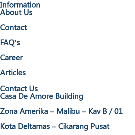
Information
About Us
Contact
FAQ’s
Career
Articles
Contact Us
Casa De Amore Building
Zona Amerika – Malibu – Kav B / 01
Kota Deltamas – Cikarang Pusat