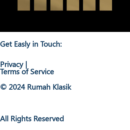
Get Easly in Touch:
Privacy |
Terms of Service
© 2024 Rumah Klasik
Back to Top
All Rights Reserved