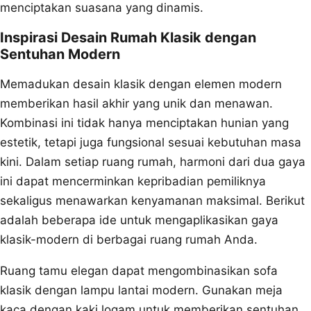
menciptakan suasana yang dinamis.
Inspirasi Desain Rumah Klasik dengan
Sentuhan Modern
Memadukan desain klasik dengan elemen modern
memberikan hasil akhir yang unik dan menawan.
Kombinasi ini tidak hanya menciptakan hunian yang
estetik, tetapi juga fungsional sesuai kebutuhan masa
kini. Dalam setiap ruang rumah, harmoni dari dua gaya
ini dapat mencerminkan kepribadian pemiliknya
sekaligus menawarkan kenyamanan maksimal. Berikut
adalah beberapa ide untuk mengaplikasikan gaya
klasik-modern di berbagai ruang rumah Anda.
Ruang tamu elegan dapat mengombinasikan sofa
klasik dengan lampu lantai modern. Gunakan meja
kaca dengan kaki logam untuk memberikan sentuhan