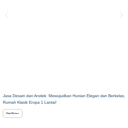
Jasa Desain dan Arsitek: Mewujudkan Hunian Elegan dan Berkelas,
Rumah Klasik Eropa 1 Lantai!
View More