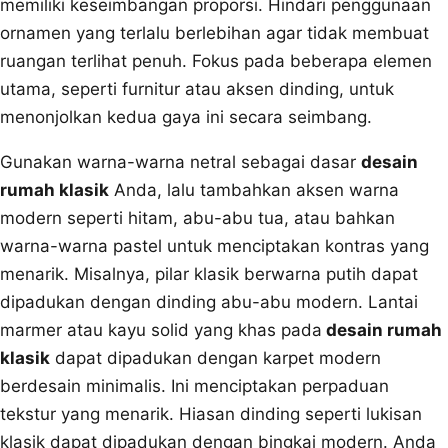
memiliki keseimbangan proporsi. Hindari penggunaan
ornamen yang terlalu berlebihan agar tidak membuat
ruangan terlihat penuh. Fokus pada beberapa elemen
utama, seperti furnitur atau aksen dinding, untuk
menonjolkan kedua gaya ini secara seimbang.
Gunakan warna-warna netral sebagai dasar
desain
rumah klasik
Anda, lalu tambahkan aksen warna
modern seperti hitam, abu-abu tua, atau bahkan
warna-warna pastel untuk menciptakan kontras yang
menarik. Misalnya, pilar klasik berwarna putih dapat
dipadukan dengan dinding abu-abu modern. Lantai
marmer atau kayu solid yang khas pada
desain rumah
klasik
dapat dipadukan dengan karpet modern
berdesain minimalis. Ini menciptakan perpaduan
tekstur yang menarik. Hiasan dinding seperti lukisan
klasik dapat dipadukan dengan bingkai modern. Anda