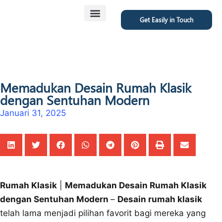
Get Easily in Touch
Memadukan Desain Rumah Klasik
dengan Sentuhan Modern
Januari 31, 2025
Rumah Klasik
|
Memadukan Desain Rumah Klasik
dengan Sentuhan Modern
–
Desain rumah klasik
telah lama menjadi pilihan favorit bagi mereka yang