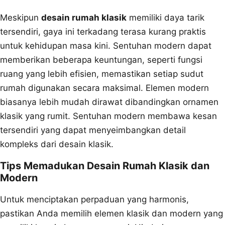
Meskipun
desain rumah klasik
memiliki daya tarik
tersendiri, gaya ini terkadang terasa kurang praktis
untuk kehidupan masa kini. Sentuhan modern dapat
memberikan beberapa keuntungan, seperti fungsi
ruang yang lebih efisien, memastikan setiap sudut
rumah digunakan secara maksimal. Elemen modern
biasanya lebih mudah dirawat dibandingkan ornamen
klasik yang rumit. Sentuhan modern membawa kesan
tersendiri yang dapat menyeimbangkan detail
kompleks dari desain klasik.
Tips Memadukan Desain Rumah Klasik dan
Modern
Untuk menciptakan perpaduan yang harmonis,
pastikan Anda memilih elemen klasik dan modern yang