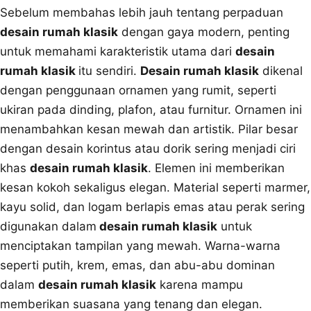
Sebelum membahas lebih jauh tentang perpaduan
desain rumah klasik
dengan gaya modern, penting
untuk memahami karakteristik utama dari
desain
rumah klasik
itu sendiri.
Desain rumah klasik
dikenal
dengan penggunaan ornamen yang rumit, seperti
ukiran pada dinding, plafon, atau furnitur. Ornamen ini
menambahkan kesan mewah dan artistik. Pilar besar
dengan desain korintus atau dorik sering menjadi ciri
khas
desain rumah klasik
. Elemen ini memberikan
kesan kokoh sekaligus elegan. Material seperti marmer,
kayu solid, dan logam berlapis emas atau perak sering
digunakan dalam
desain rumah klasik
untuk
menciptakan tampilan yang mewah. Warna-warna
seperti putih, krem, emas, dan abu-abu dominan
dalam
desain rumah klasik
karena mampu
memberikan suasana yang tenang dan elegan.