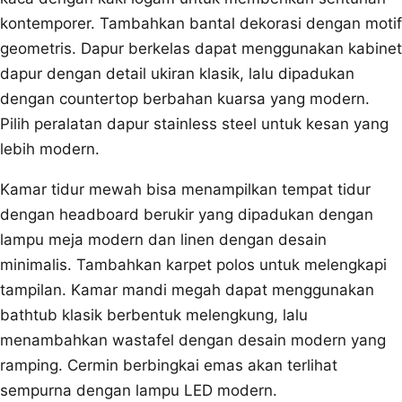
kontemporer. Tambahkan bantal dekorasi dengan motif
geometris. Dapur berkelas dapat menggunakan kabinet
dapur dengan detail ukiran klasik, lalu dipadukan
dengan countertop berbahan kuarsa yang modern.
Pilih peralatan dapur stainless steel untuk kesan yang
lebih modern.
Kamar tidur mewah bisa menampilkan tempat tidur
dengan headboard berukir yang dipadukan dengan
lampu meja modern dan linen dengan desain
minimalis. Tambahkan karpet polos untuk melengkapi
tampilan. Kamar mandi megah dapat menggunakan
bathtub klasik berbentuk melengkung, lalu
menambahkan wastafel dengan desain modern yang
ramping. Cermin berbingkai emas akan terlihat
sempurna dengan lampu LED modern.