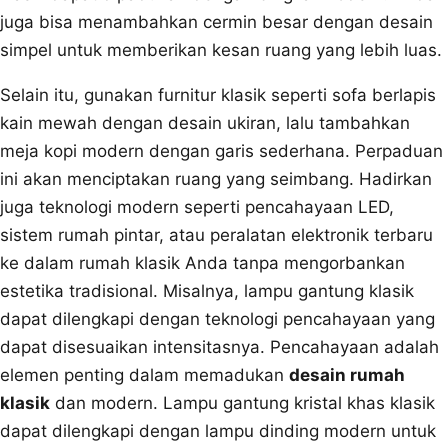
juga bisa menambahkan cermin besar dengan desain
simpel untuk memberikan kesan ruang yang lebih luas.
Selain itu, gunakan furnitur klasik seperti sofa berlapis
kain mewah dengan desain ukiran, lalu tambahkan
meja kopi modern dengan garis sederhana. Perpaduan
ini akan menciptakan ruang yang seimbang. Hadirkan
juga teknologi modern seperti pencahayaan LED,
sistem rumah pintar, atau peralatan elektronik terbaru
ke dalam rumah klasik Anda tanpa mengorbankan
estetika tradisional. Misalnya, lampu gantung klasik
dapat dilengkapi dengan teknologi pencahayaan yang
dapat disesuaikan intensitasnya. Pencahayaan adalah
elemen penting dalam memadukan
desain rumah
klasik
dan modern. Lampu gantung kristal khas klasik
dapat dilengkapi dengan lampu dinding modern untuk