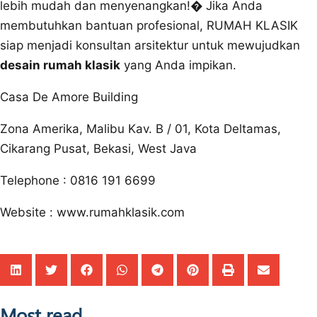
lebih mudah dan menyenangkan!� Jika Anda
membutuhkan bantuan profesional, RUMAH KLASIK
siap menjadi konsultan arsitektur untuk mewujudkan
desain rumah klasik
yang Anda impikan.
Casa De Amore Building
Zona Amerika, Malibu Kav. B / 01, Kota Deltamas,
Cikarang Pusat, Bekasi, West Java
Telephone : 0816 191 6699
Website : www.rumahklasik.com
Most read