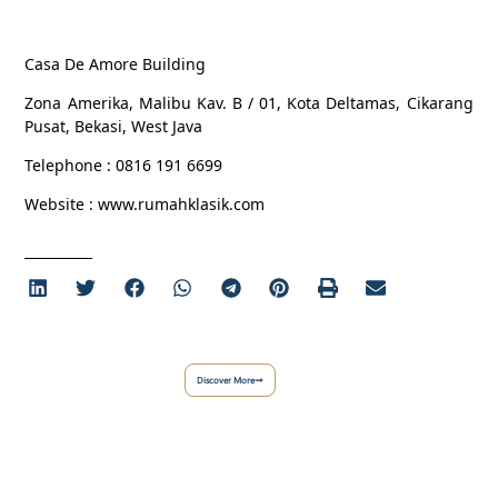
Casa De Amore Building
Zona Amerika, Malibu Kav. B / 01, Kota Deltamas, Cikarang
Pusat, Bekasi, West Java
Telephone : 0816 191 6699
Website : www.rumahklasik.com
Discover More