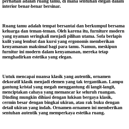
perhatian adalah ruang tamu, di mana sentuhan elegan dalam
interior benar-benar bersinar.
Ruang tamu adalah tempat bersantai dan berkumpul bersama
keluarga dan teman-teman. Oleh karena itu, furniture modern
yang nyaman seringkali menjadi pilihan utama. Sofa berlapis
kulit yang lembut dan kursi yang ergonomis memberikan
kenyamanan maksimal bagi para tamu. Namun, meskipun
furnitur ini modern dalam kenyamanan, mereka tetap
menghadirkan estetika yang elegan.
Untuk mencapai nuansa klasik yang autentik, ornamen
dekoratif klasik menjadi elemen yang tak tergantikan. Lampu
gantung kristal yang megah menggantung di langit-langit,
menciptakan cahaya yang memancar ke seluruh ruangan.
Dinding mungkin dihiasi dengan lukisan bergaya klasik,
cermin besar dengan bingkai ukiran, atau rak buku dengan
detail ukiran yang indah. Ornamen-ornamen ini memberikan
sentuhan autentik yang memperkaya estetika ruang.