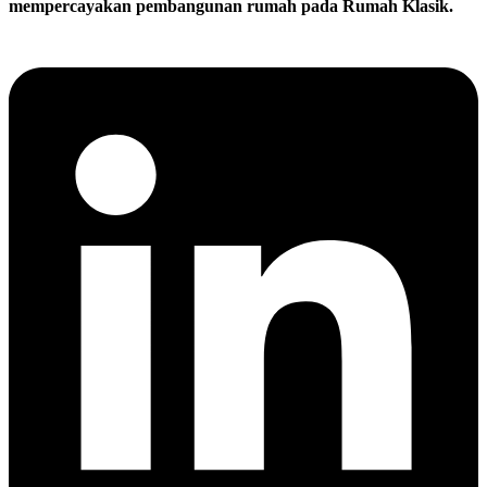
mempercayakan pembangunan rumah pada Rumah Klasik.