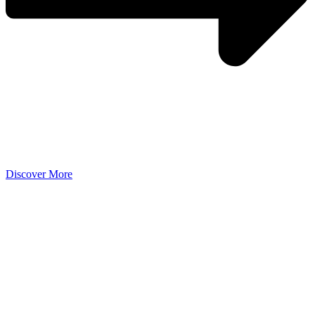
Discover More