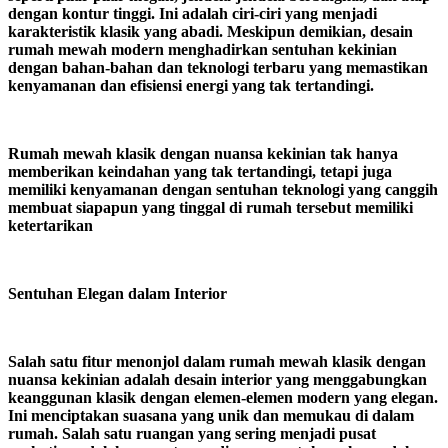
dengan kontur tinggi. Ini adalah ciri-ciri yang menjadi
karakteristik klasik yang abadi. Meskipun demikian, desain
rumah mewah modern menghadirkan sentuhan kekinian
dengan bahan-bahan dan teknologi terbaru yang memastikan
kenyamanan dan efisiensi energi yang tak tertandingi.
Rumah mewah klasik dengan nuansa kekinian tak hanya
memberikan keindahan yang tak tertandingi, tetapi juga
memiliki kenyamanan dengan sentuhan teknologi yang canggih
membuat siapapun yang tinggal di rumah tersebut memiliki
ketertarikan
Sentuhan Elegan dalam Interior
Salah satu fitur menonjol dalam rumah mewah klasik dengan
nuansa kekinian adalah desain interior yang menggabungkan
keanggunan klasik dengan elemen-elemen modern yang elegan.
Ini menciptakan suasana yang unik dan memukau di dalam
rumah. Salah satu ruangan yang sering menjadi pusat