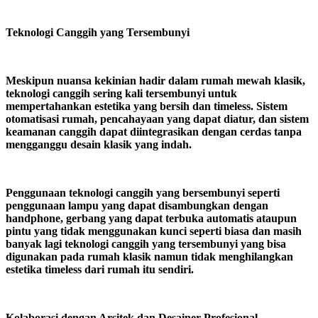
Teknologi Canggih yang Tersembunyi
Meskipun nuansa kekinian hadir dalam rumah mewah klasik,
teknologi canggih sering kali tersembunyi untuk
mempertahankan estetika yang bersih dan timeless. Sistem
otomatisasi rumah, pencahayaan yang dapat diatur, dan sistem
keamanan canggih dapat diintegrasikan dengan cerdas tanpa
mengganggu desain klasik yang indah.
Penggunaan teknologi canggih yang bersembunyi seperti
penggunaan lampu yang dapat disambungkan dengan
handphone, gerbang yang dapat terbuka automatis ataupun
pintu yang tidak menggunakan kunci seperti biasa dan masih
banyak lagi teknologi canggih yang tersembunyi yang bisa
digunakan pada rumah klasik namun tidak menghilangkan
estetika timeless dari rumah itu sendiri.
Kolaborasi dengan Arsitek dan Desainer Profesional