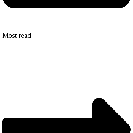
Most read