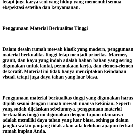
tetapi juga karya seni yang hidup yang memenuhi semua
ekspektasi estetika dan kenyamanan.
Penggunaan Material Berkualitas Tinggi
Dalam desain rumah mewah klasik yang modern, penggunaan
material berkualitas tinggi tetap menjadi prioritas. Marmer,
granit, dan kayu yang indah adalah bahan-bahan yang sering
digunakan untuk lantai, permukaan kerja, dan elemen-elemen
dekoratif. Material ini tidak hanya menciptakan keindahan
visual, tetapi juga daya tahan yang luar biasa.
Penggunaan material berkualitas tinggi yang digunakan harus
dipilih sesuai dengan rumah mewah nuansa kekinian. Seperti
yang sudah dijelaskan sebelumnya, penggunaan material
berkualitas tinggi ini digunakan dengan tujuan utamanya
adalah memiliki daya tahan yang luar biasa, sehingga dalam
jangka waktu panjang tidak akan ada keluhan apapun terkait
rumah impian Anda.