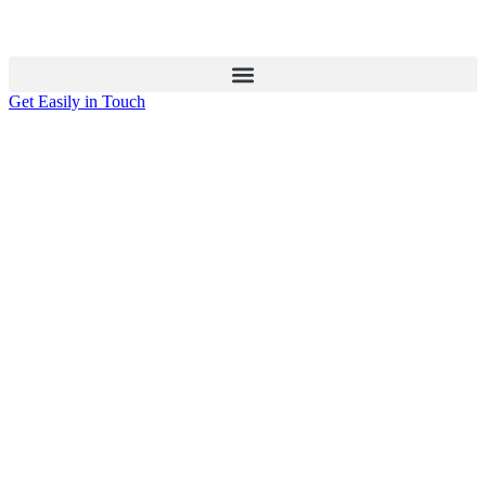
Get Easily in Touch