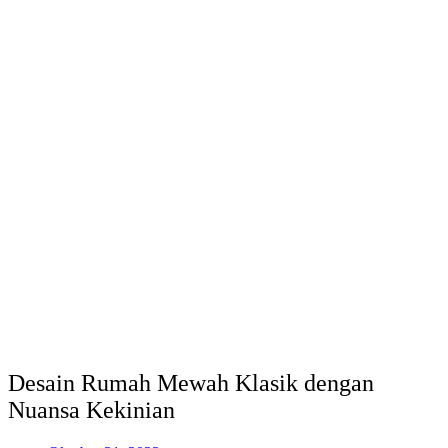
Desain Rumah Mewah Klasik dengan
Nuansa Kekinian