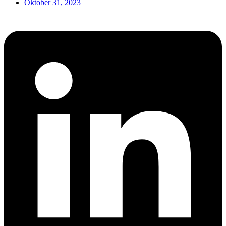
Oktober 31, 2023