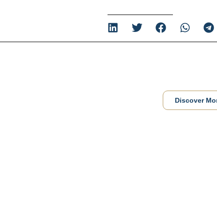
Discover Mo