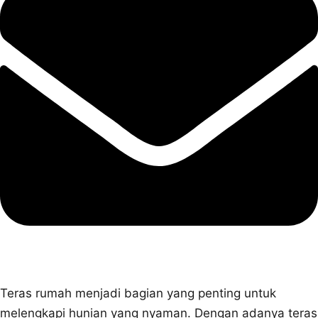
Teras rumah menjadi bagian yang penting untuk
melengkapi hunian yang nyaman. Dengan adanya teras