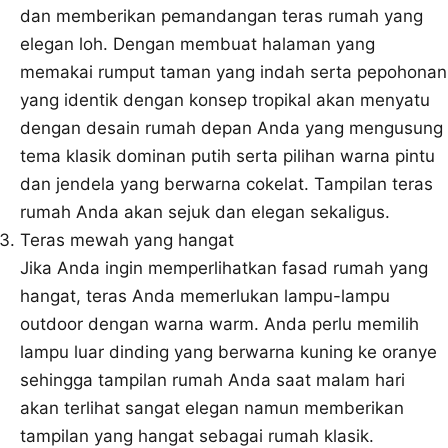
dan memberikan pemandangan teras rumah yang
elegan loh. Dengan membuat halaman yang
memakai rumput taman yang indah serta pepohonan
yang identik dengan konsep tropikal akan menyatu
dengan desain rumah depan Anda yang mengusung
tema klasik dominan putih serta pilihan warna pintu
dan jendela yang berwarna cokelat. Tampilan teras
rumah Anda akan sejuk dan elegan sekaligus.
Teras mewah yang hangat
Jika Anda ingin memperlihatkan fasad rumah yang
hangat, teras Anda memerlukan lampu-lampu
outdoor dengan warna warm. Anda perlu memilih
lampu luar dinding yang berwarna kuning ke oranye
sehingga tampilan rumah Anda saat malam hari
akan terlihat sangat elegan namun memberikan
tampilan yang hangat sebagai rumah klasik.