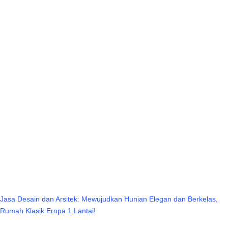
Jasa Desain dan Arsitek: Mewujudkan Hunian Elegan dan Berkelas,
Rumah Klasik Eropa 1 Lantai!