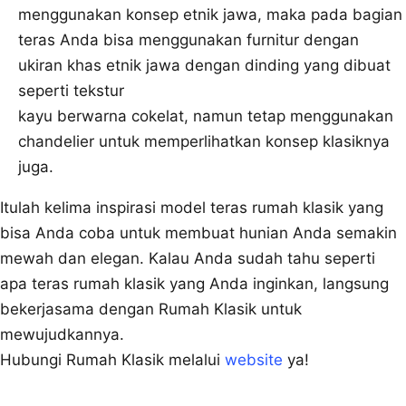
menggunakan konsep etnik jawa, maka pada bagian
teras Anda bisa menggunakan furnitur dengan
ukiran khas etnik jawa dengan dinding yang dibuat
seperti tekstur
kayu berwarna cokelat, namun tetap menggunakan
chandelier untuk memperlihatkan konsep klasiknya
juga.
Itulah kelima inspirasi model teras rumah klasik yang
bisa Anda coba untuk membuat hunian Anda semakin
mewah dan elegan. Kalau Anda sudah tahu seperti
apa teras rumah klasik yang Anda inginkan, langsung
bekerjasama dengan Rumah Klasik untuk
mewujudkannya.
Hubungi Rumah Klasik melalui
website
ya!