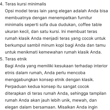
Teras kursi minimalis
Opsi model teras lain yang elegan adalah Anda bisa
membuatnya dengan menempatkan furnitur
minimalis seperti sofa dua dudukan, coffee table
ukuran kecil, dan satu kursi. Ini membuat teras
rumah klasik Anda menjadi teras yang cocok untuk
berkumpul sambil minum kopi bagi Anda dan tamu
untuk menikmati kemewahan rumah klasik Anda.
Teras etnik
Bagi Anda yang memiliki kesukaan terhadap interior
etnis dalam rumah, Anda perlu mencoba
menggabungkan konsep etnik dengan klasik.
Perpaduan kedua konsep itu sangat cocok
diterapkan di teras rumah Anda, sehingga tampilan
rumah Anda akan jauh lebih unik, mewah, dan
elegan dalam bersamaan. Misalkan Anda ingin