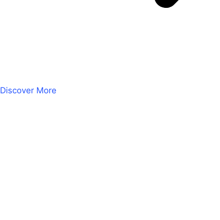
Discover More