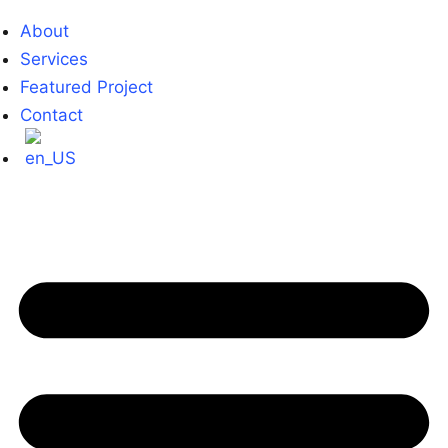
About
Services
Featured Project
Contact