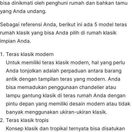
bisa dinikmati oleh penghuni rumah dan bahkan tamu
yang Anda undang.
Sebagai referensi Anda, berikut ini ada 5 model teras
rumah klasik yang bisa Anda pilih di rumah klasik
impian Anda.
Teras klasik modern
Untuk memiliki teras klasik modern, hal yang perlu
Anda tonjolkan adalah perpaduan antara barang
antik dengan tampilan teras yang modern. Anda
bisa memadukan penggunaan chandelier atau
lampu gantung klasik di teras rumah Anda dengan
pintu depan yang memiliki desain modern atau tidak
banyak menggunakan ukiran-ukiran klasik.
Teras klasik tropis
Konsep klasik dan tropikal ternyata bisa disatukan