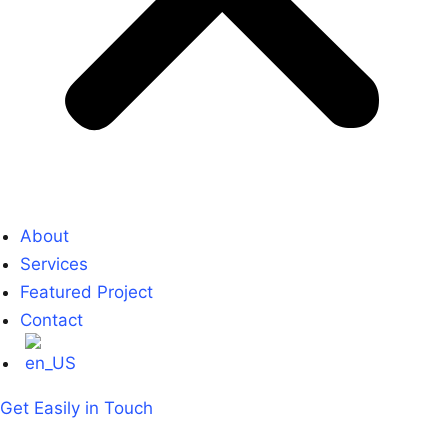
About
Services
Featured Project
Contact
Get Easily in Touch