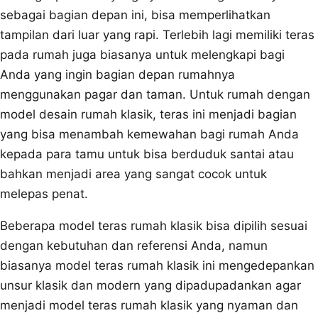
sebagai bagian depan ini, bisa memperlihatkan
tampilan dari luar yang rapi. Terlebih lagi memiliki teras
pada rumah juga biasanya untuk melengkapi bagi
Anda yang ingin bagian depan rumahnya
menggunakan pagar dan taman. Untuk rumah dengan
model desain rumah klasik, teras ini menjadi bagian
yang bisa menambah kemewahan bagi rumah Anda
kepada para tamu untuk bisa berduduk santai atau
bahkan menjadi area yang sangat cocok untuk
melepas penat.
Beberapa model teras rumah klasik bisa dipilih sesuai
dengan kebutuhan dan referensi Anda, namun
biasanya model teras rumah klasik ini mengedepankan
unsur klasik dan modern yang dipadupadankan agar
menjadi model teras rumah klasik yang nyaman dan