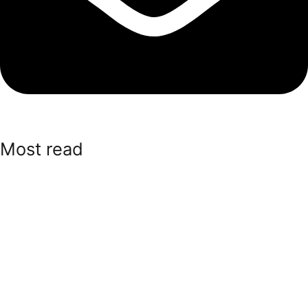
Most read