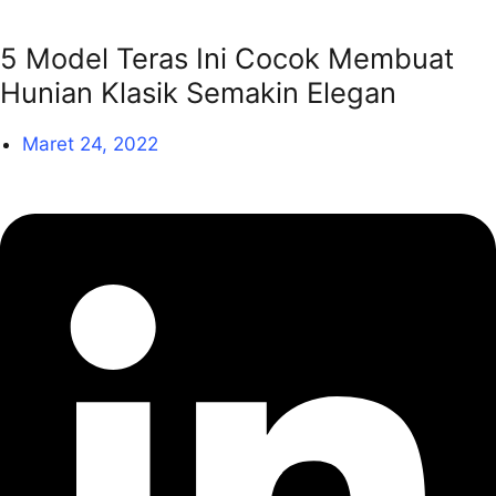
5 Model Teras Ini Cocok Membuat
Hunian Klasik Semakin Elegan
Maret 24, 2022