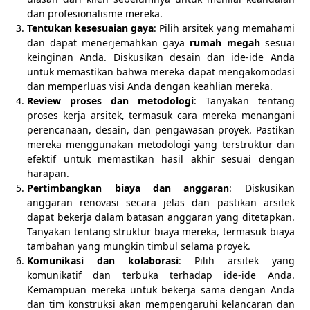
dan profesionalisme mereka.
Tentukan kesesuaian gaya
: Pilih arsitek yang memahami
dan dapat menerjemahkan gaya
rumah megah
sesuai
keinginan Anda. Diskusikan desain dan ide-ide Anda
untuk memastikan bahwa mereka dapat mengakomodasi
dan memperluas visi Anda dengan keahlian mereka.
Review proses dan metodologi
: Tanyakan tentang
proses kerja arsitek, termasuk cara mereka menangani
perencanaan, desain, dan pengawasan proyek. Pastikan
mereka menggunakan metodologi yang terstruktur dan
efektif untuk memastikan hasil akhir sesuai dengan
harapan.
Pertimbangkan biaya dan anggaran
: Diskusikan
anggaran renovasi secara jelas dan pastikan arsitek
dapat bekerja dalam batasan anggaran yang ditetapkan.
Tanyakan tentang struktur biaya mereka, termasuk biaya
tambahan yang mungkin timbul selama proyek.
Komunikasi dan kolaborasi
: Pilih arsitek yang
komunikatif dan terbuka terhadap ide-ide Anda.
Kemampuan mereka untuk bekerja sama dengan Anda
dan tim konstruksi akan mempengaruhi kelancaran dan