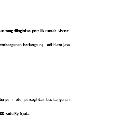
an yang diinginkan pemilik rumah. Sistem
mbangunan berlangsung. Jadi biaya jasa
bu per meter persegi dan luas bangunan
0 yaitu Rp 6 juta.