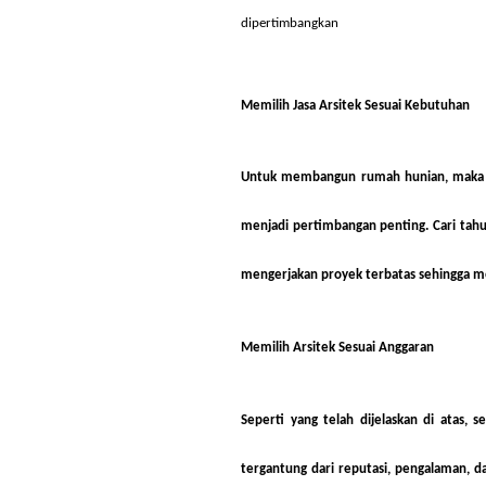
dipertimbangkan
Memilih Jasa Arsitek Sesuai Kebutuhan
Untuk membangun rumah hunian, maka car
menjadi pertimbangan penting. Cari tahu
mengerjakan proyek terbatas sehingga me
Memilih Arsitek Sesuai Anggaran
Seperti yang telah dijelaskan di atas,
tergantung dari reputasi, pengalaman, 