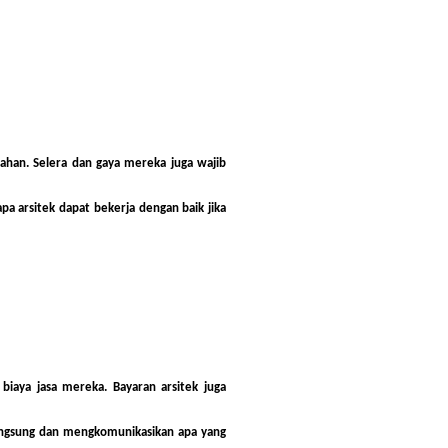
ahan. Selera dan gaya mereka juga wajib
apa arsitek dapat bekerja
dengan baik jika
biaya jasa mereka. Bayaran arsitek juga
langsung dan mengkomunikasikan apa yang