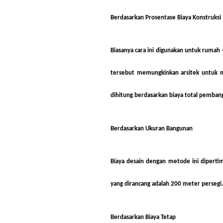
Berdasarkan Prosentase Biaya Konstruksi
Biasanya cara ini digunakan untuk rumah
tersebut memungkinkan arsitek untuk m
dihitung berdasarkan biaya total pembang
Berdasarkan Ukuran Bangunan
Biaya desain dengan metode ini dipert
yang dirancang adalah 200 meter persegi.
Berdasarkan Biaya Tetap