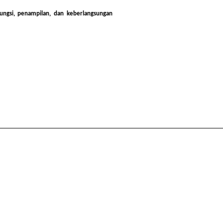
ungsi, penampilan, dan keberlangsungan