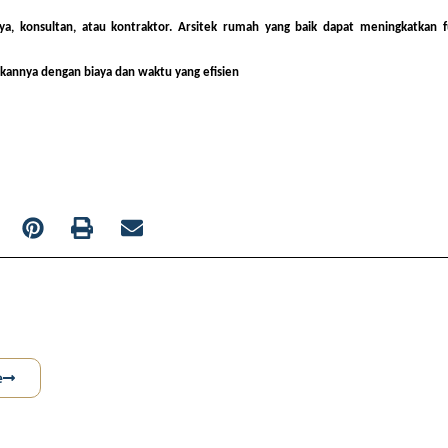
ya, konsultan, atau kontraktor. Arsitek rumah yang baik dapat meningkatkan f
annya dengan biaya dan waktu yang efisien
e