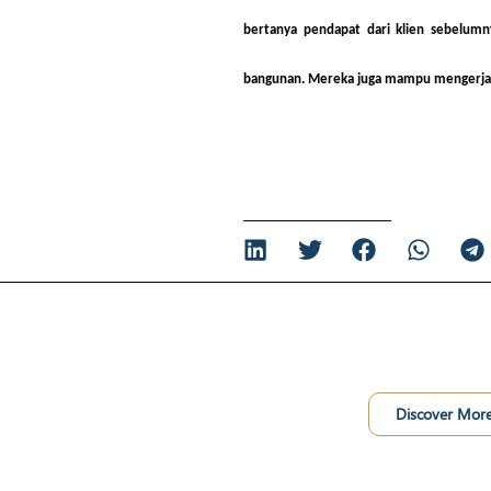
bertanya pendapat dari klien sebelumn
bangunan. Mereka juga mampu mengerjak
Discover Mor