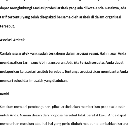
dapat menghubungi asosiasi profesi arsitek yang ada di kota Anda. Pasalnya, ada
tarif tertentu yang telah disepakati bersama oleh arsitek di dalam organisasi
tersebut.
Asosiasi Arsitek
Carilah jasa arsitek yang sudah tergabung dalam asosiasi resmi. Hal ini agar Anda
mendapatkan tarif yang lebih transparan. Jadi, jika
terjadi sesuatu, Anda dapat
melaporkan ke asosiasi arsitek tersebut. Tentunya asosiasi akan membantu Anda
mencari solusi dari masalah yang diadukan.
Revisi
Sebelum memulai pembangunan, pihak arsitek akan memberikan proposal desain
untuk Anda. Namun desain dari proposal tersebut tidak bersifat kaku. Anda dapat
memberikan masukan atau hal-hal yang perlu diubah maupun ditambahkan karena