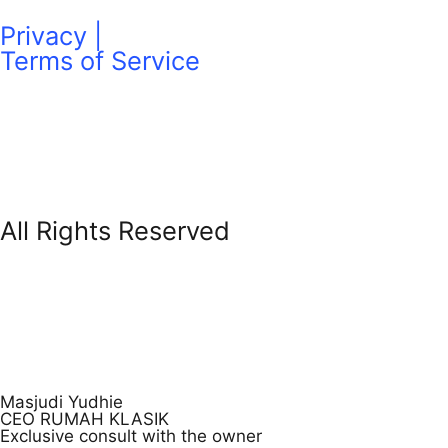
Privacy |
Terms of Service
All Rights Reserved
Masjudi Yudhie
CEO RUMAH KLASIK
Exclusive consult with the owner