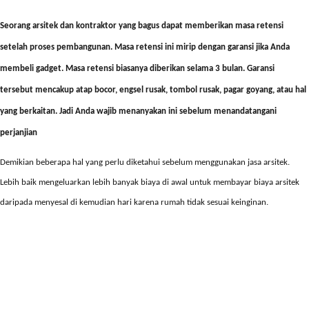
Seorang arsitek dan kontraktor yang bagus dapat memberikan masa retensi
setelah proses pembangunan. Masa retensi ini mirip dengan garansi jika Anda
membeli gadget. Masa retensi biasanya diberikan selama 3 bulan. Garansi
tersebut mencakup atap bocor, engsel rusak, tombol rusak, pagar goyang, atau hal
yang berkaitan. Jadi Anda wajib menanyakan ini sebelum menandatangani
perjanjian
Demikian beberapa hal yang perlu diketahui sebelum menggunakan jasa arsitek.
Lebih baik mengeluarkan lebih banyak biaya di awal untuk membayar biaya arsitek
daripada menyesal di kemudian hari karena rumah tidak sesuai keinginan.