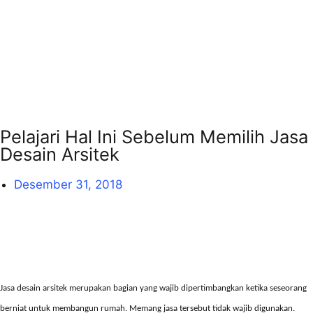
Pelajari Hal Ini Sebelum Memilih Jasa
Desain Arsitek
Desember 31, 2018
Jasa desain arsitek
merupakan bagian yang wajib dipertimbangkan ketika seseorang
berniat untuk membangun rumah. Memang jasa tersebut tidak wajib digunakan.