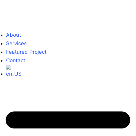
About
Services
Featured Project
Contact