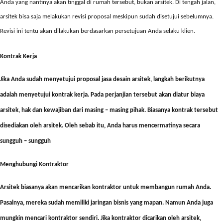
Anda yang nantinya akan tinggal di rumah tersebut, bukan arsitek. Di tengah jalan,
arsitek bisa saja melakukan revisi proposal meskipun sudah disetujui sebelumnya.
Revisi ini tentu akan dilakukan berdasarkan persetujuan Anda selaku klien.
Kontrak Kerja
Jika Anda sudah menyetujui proposal
jasa desain arsitek
, langkah berikutnya
adalah menyetujui kontrak kerja. Pada perjanjian tersebut akan diatur biaya
arsitek, hak dan kewajiban dari masing – masing pihak. Biasanya kontrak tersebut
disediakan oleh arsitek. Oleh sebab itu, Anda harus mencermatinya secara
sungguh – sungguh
Menghubungi Kontraktor
Arsitek biasanya akan mencarikan kontraktor untuk membangun rumah Anda.
Pasalnya, mereka sudah memiliki jaringan bisnis yang mapan. Namun Anda juga
mungkin mencari kontraktor sendiri. Jika kontraktor dicarikan oleh arsitek,