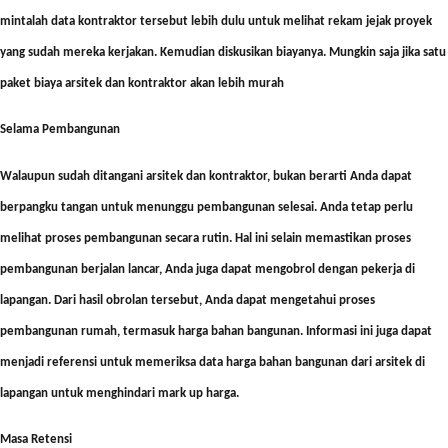
mintalah data kontraktor tersebut lebih dulu untuk melihat rekam jejak proyek
yang sudah mereka kerjakan. Kemudian diskusikan biayanya. Mungkin saja jika satu
paket biaya arsitek dan kontraktor akan lebih murah
Selama Pembangunan
Walaupun sudah ditangani arsitek dan kontraktor, bukan berarti Anda dapat
berpangku tangan untuk menunggu pembangunan selesai. Anda tetap perlu
melihat proses pembangunan secara rutin. Hal ini selain memastikan proses
pembangunan berjalan lancar, Anda juga dapat mengobrol dengan pekerja di
lapangan. Dari hasil obrolan tersebut, Anda dapat mengetahui proses
pembangunan rumah, termasuk harga bahan bangunan. Informasi ini juga dapat
menjadi referensi untuk memeriksa data harga bahan bangunan dari arsitek di
lapangan untuk menghindari mark up harga.
Masa Retensi