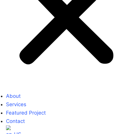
About
Services
Featured Project
Contact